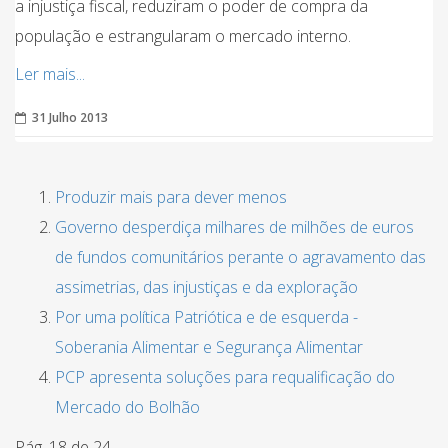
a injustiça fiscal, reduziram o poder de compra da
população e estrangularam o mercado interno.
Ler mais...
31 Julho 2013
Produzir mais para dever menos
Governo desperdiça milhares de milhões de euros
de fundos comunitários perante o agravamento das
assimetrias, das injustiças e da exploração
Por uma política Patriótica e de esquerda -
Soberania Alimentar e Segurança Alimentar
PCP apresenta soluções para requalificação do
Mercado do Bolhão
Pág. 18 de 24