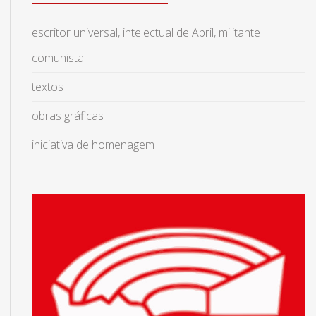
escritor universal, intelectual de Abril, militante
comunista
textos
obras gráficas
iniciativa de homenagem