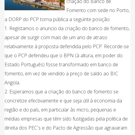
criação do Banco de
Fomento com sede no Porto,
a DORP do PCP torna pública a seguinte posição.
1. Registamos o anuncio da criação do banco de fomento,
apesar de surgir com mais de um ano de atraso
relativamente à proposta defendida pelo PCP. Recorde-se
que o PCP defendeu que o BPN (à altura, em poder do
Estado Português) fosse transformado em banco de
fomento, em vez de vendido a preço de saldo ao BIC
Angola.
2. Esperamos que a criação do banco de fomento se
concretize efectivamente e que seja útil à economia da
região e do país, em particular às micro, pequenas e
médias empresas que têm sido fustigadas pela política de
direita dos PEC`s e do Pacto de Agressão que agravaram