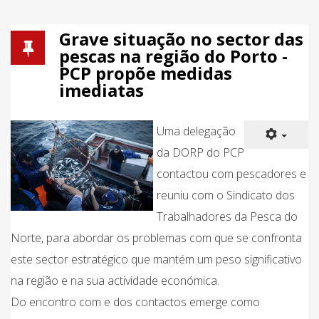
Grave situação no sector das
pescas na região do Porto -
PCP propõe medidas
imediatas
Uma delegação
da DORP do PCP
contactou com pescadores e
reuniu com o Sindicato dos
Trabalhadores da Pesca do
Norte, para abordar os problemas com que se confronta
este sector estratégico que mantém um peso significativo
na região e na sua actividade económica.
Do encontro com e dos contactos emerge como