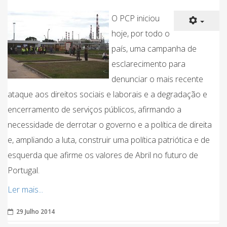
O PCP iniciou
hoje, por todo o
país, uma campanha de
esclarecimento para
denunciar o mais recente
ataque aos direitos sociais e laborais e a degradação e
encerramento de serviços públicos, afirmando a
necessidade de derrotar o governo e a política de direita
e, ampliando a luta, construir uma política patriótica e de
esquerda que afirme os valores de Abril no futuro de
Portugal.
Ler mais...
29 Julho 2014