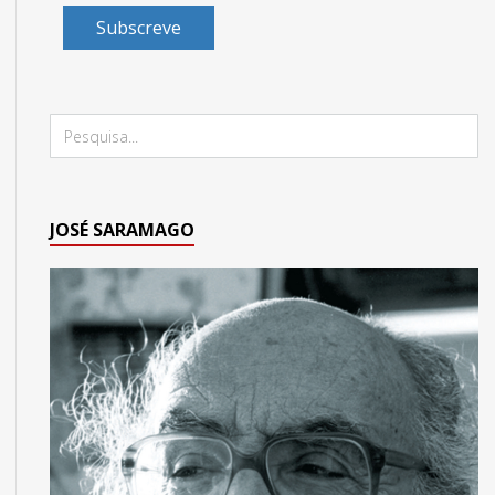
Subscreve
JOSÉ SARAMAGO