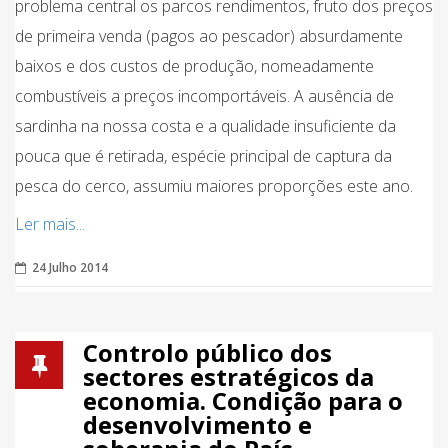
problema central os parcos rendimentos, fruto dos preços
de primeira venda (pagos ao pescador) absurdamente
baixos e dos custos de produção, nomeadamente
combustíveis a preços incomportáveis. A ausência de
sardinha na nossa costa e a qualidade insuficiente da
pouca que é retirada, espécie principal de captura da
pesca do cerco, assumiu maiores proporções este ano.
Ler mais...
24 Julho 2014
Controlo público dos
sectores estratégicos da
economia. Condição para o
desenvolvimento e