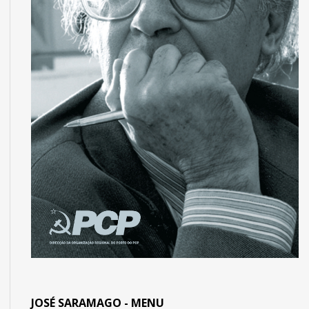
JOSÉ SARAMAGO - MENU