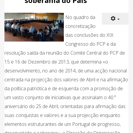
soberania do País
No quadro da
concretização
das conclusões do XIX
Congresso do PCP e da
resolução saída da reunião do Comité Central do PCP de
15 e 16 de Dezembro de 2013, que determina «o
desenvolvimento, no ano de 2014, de uma acção nacional
centrada na projecção dos valores de Abril e na afirmação
da política patriótica e de esquerda com a promoção de
um vasto conjunto de iniciativas que assinalam o 40.º
aniversário do 25 de Abril, orientadas para afirmação das
suas conquistas e valores e a sua projecção enquanto
elementos estruturantes de um Portugal de progresso,