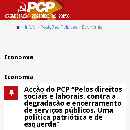
Início
Posições Políticas
Economia
Economia
Economia
Acção do PCP “Pelos direitos
sociais e laborais, contra a
degradação e encerramento
de serviços públicos. Uma
política patriótica e de
esquerda"