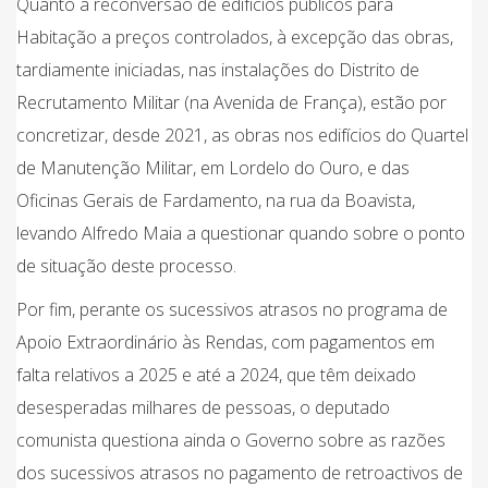
Quanto à reconversão de edifícios públicos para
Habitação a preços controlados, à excepção das obras,
tardiamente iniciadas, nas instalações do Distrito de
Recrutamento Militar (na Avenida de França), estão por
concretizar, desde 2021, as obras nos edifícios do Quartel
de Manutenção Militar, em Lordelo do Ouro, e das
Oficinas Gerais de Fardamento, na rua da Boavista,
levando Alfredo Maia a questionar quando sobre o ponto
de situação deste processo.
Por fim, perante os sucessivos atrasos no programa de
Apoio Extraordinário às Rendas, com pagamentos em
falta relativos a 2025 e até a 2024, que têm deixado
desesperadas milhares de pessoas, o deputado
comunista questiona ainda o Governo sobre as razões
dos sucessivos atrasos no pagamento de retroactivos de