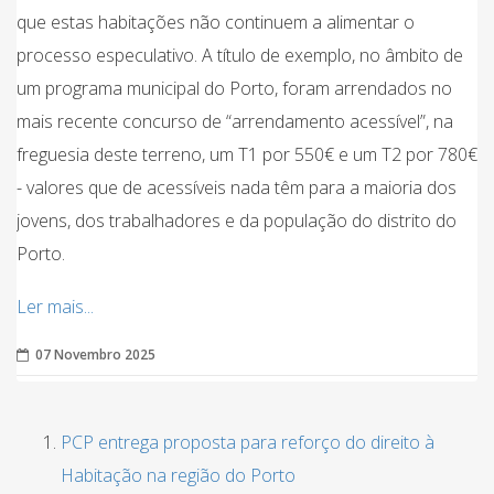
que estas habitações não continuem a alimentar o
processo especulativo. A título de exemplo, no âmbito de
um programa municipal do Porto, foram arrendados no
mais recente concurso de “arrendamento acessível”, na
freguesia deste terreno, um T1 por 550€ e um T2 por 780€
- valores que de acessíveis nada têm para a maioria dos
jovens, dos trabalhadores e da população do distrito do
Porto.
Ler mais...
07 Novembro 2025
PCP entrega proposta para reforço do direito à
Habitação na região do Porto