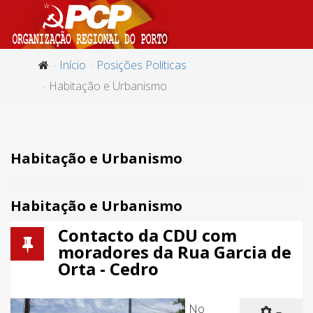
Início
Posições Políticas
Habitação e Urbanismo
Habitação e Urbanismo
Habitação e Urbanismo
Contacto da CDU com
moradores da Rua Garcia de
Orta - Cedro
No