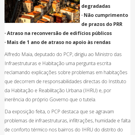
degradadas
· Não cumprimento
de prazos do PRR
· Atraso na reconversão de edifícios públicos
· Mais de 1 ano de atraso no apoio às rendas
Alfredo Maia, deputado do PCP, dirigiu ao Ministro das
Infraestruturas e Habitação uma pergunta escrita
reclamando explicações sobre problemas em habitações
que decorrem de responsabilidades directas do Instituto
da Habitação e Reabilitação Urbana (IHRU) e, por
inerência do próprio Governo que o tutela.
Da exposição feita, o PCP destaca que se agravam
problemas de infraestruturas, infiltrações, humidade e falta
de conforto térmico nos bairros do IHRU do distrito do