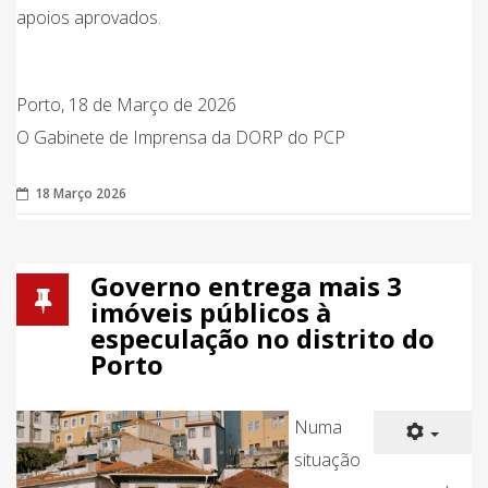
apoios aprovados.
Porto, 18 de Março de 2026
O Gabinete de Imprensa da DORP do PCP
18 Março 2026
Governo entrega mais 3
imóveis públicos à
especulação no distrito do
Porto
Numa
situação