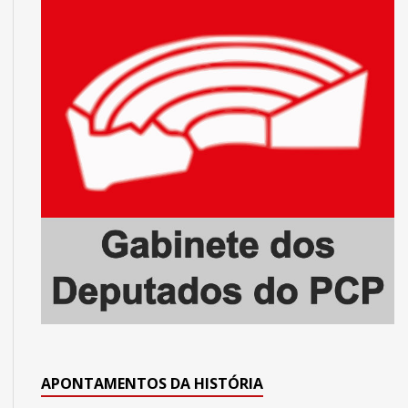
APONTAMENTOS DA HISTÓRIA