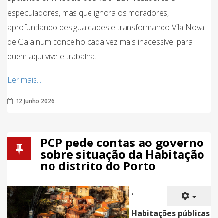
especuladores, mas que ignora os moradores,
aprofundando desigualdades e transformando Vila Nova
de Gaia num concelho cada vez mais inacessível para
quem aqui vive e trabalha.
Ler mais...
12 Junho 2026
PCP pede contas ao governo
sobre situação da Habitação
no distrito do Porto
·
Habitações públicas