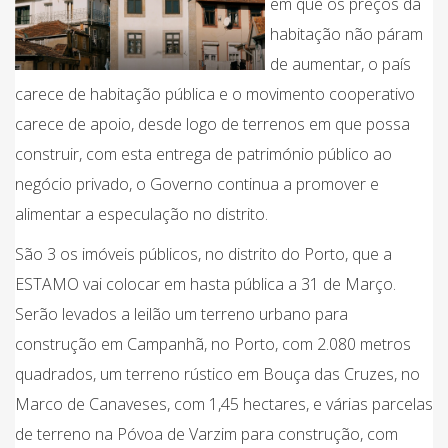
em que os preços da
habitação não páram
de aumentar, o país
carece de habitação pública e o movimento cooperativo
carece de apoio, desde logo de terrenos em que possa
construir, com esta entrega de património público ao
negócio privado, o Governo continua a promover e
alimentar a especulação no distrito.
São 3 os imóveis públicos, no distrito do Porto, que a
ESTAMO vai colocar em hasta pública a 31 de Março.
Serão levados a leilão um terreno urbano para
construção em Campanhã, no Porto, com 2.080 metros
quadrados, um terreno rústico em Bouça das Cruzes, no
Marco de Canaveses, com 1,45 hectares, e várias parcelas
de terreno na Póvoa de Varzim para construção, com