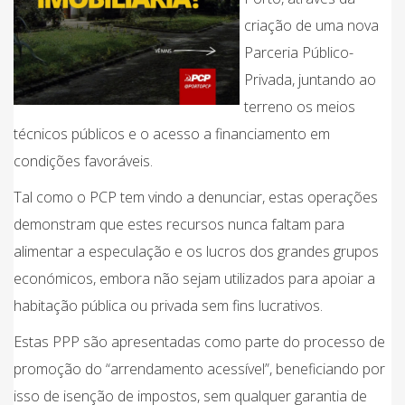
criação de uma nova
Parceria Público-
Privada, juntando ao
terreno os meios
técnicos públicos e o acesso a financiamento em
condições favoráveis.
Tal como o PCP tem vindo a denunciar, estas operações
demonstram que estes recursos nunca faltam para
alimentar a especulação e os lucros dos grandes grupos
económicos, embora não sejam utilizados para apoiar a
habitação pública ou privada sem fins lucrativos.
Estas PPP são apresentadas como parte do processo de
promoção do “arrendamento acessível”, beneficiando por
isso de isenção de impostos, sem qualquer garantia de