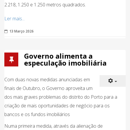
2.218, 1.250 e 1.250 metros quadrados.
Ler mais...
13 Março 2026
Governo alimenta a
especulação imobiliária
Com duas novas medidas anunciadas em
finais de Outubro, o Governo aproveita um
dos mais graves problemas do distrito do Porto para a
criação de mais oportunidades de negócio para os
bancos e os fundos imobiliários
Numa primeira medida, através da alienação de