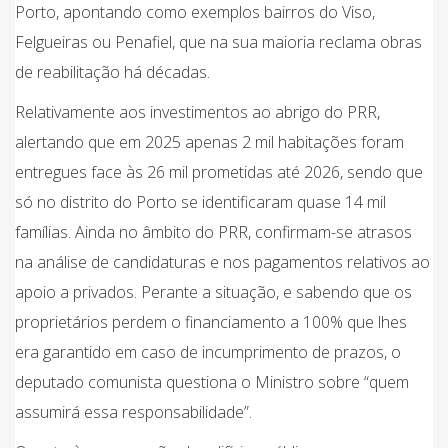
Porto, apontando como exemplos bairros do Viso,
Felgueiras ou Penafiel, que na sua maioria reclama obras
de reabilitação há décadas.
Relativamente aos investimentos ao abrigo do PRR,
alertando que em 2025 apenas 2 mil habitações foram
entregues face às 26 mil prometidas até 2026, sendo que
só no distrito do Porto se identificaram quase 14 mil
famílias. Ainda no âmbito do PRR, confirmam-se atrasos
na análise de candidaturas e nos pagamentos relativos ao
apoio a privados. Perante a situação, e sabendo que os
proprietários perdem o financiamento a 100% que lhes
era garantido em caso de incumprimento de prazos, o
deputado comunista questiona o Ministro sobre “quem
assumirá essa responsabilidade”.