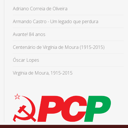
Adriano Correia de Oliveira
Armando Castro - Um legado que perdura
Avante! 84 anos
Centenário de Virgínia de Moura (1915-2015)
Óscar Lopes
Virgínia de Moura, 1915-2015