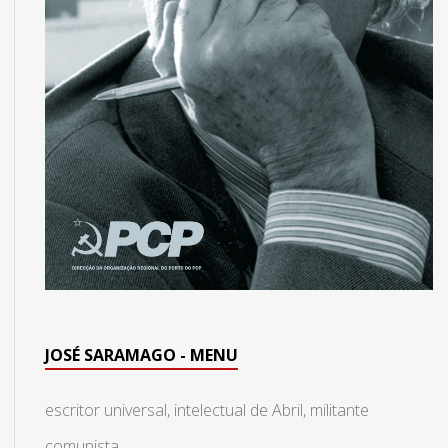
JOSÉ SARAMAGO - MENU
escritor universal, intelectual de Abril, militante
comunista