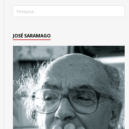
JOSÉ SARAMAGO