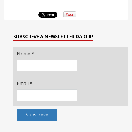
SUBSCREVE A NEWSLETTER DA ORP
Nome
*
Email
*
Subscreve