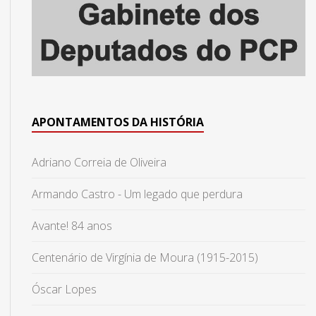
APONTAMENTOS DA HISTÓRIA
Adriano Correia de Oliveira
Armando Castro - Um legado que perdura
Avante! 84 anos
Centenário de Virgínia de Moura (1915-2015)
Óscar Lopes