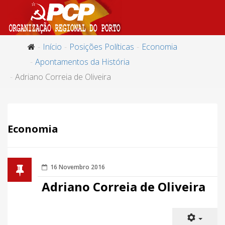
Início
Posições Políticas
Economia
Apontamentos da História
Adriano Correia de Oliveira
Economia
16 Novembro 2016
Adriano Correia de Oliveira