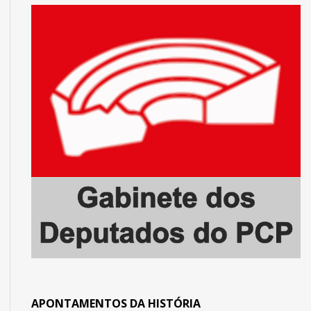
APONTAMENTOS DA HISTÓRIA