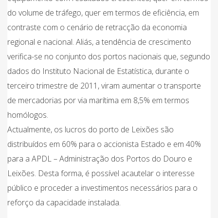
do volume de tráfego, quer em termos de eficiência, em
contraste com o cenário de retracção da economia
regional e nacional. Aliás, a tendência de crescimento
verifica-se no conjunto dos portos nacionais que, segundo
dados do Instituto Nacional de Estatística, durante o
terceiro trimestre de 2011, viram aumentar o transporte
de mercadorias por via marítima em 8,5% em termos
homólogos.
Actualmente, os lucros do porto de Leixões são
distribuídos em 60% para o accionista Estado e em 40%
para a APDL – Administração dos Portos do Douro e
Leixões. Desta forma, é possível acautelar o interesse
público e proceder a investimentos necessários para o
reforço da capacidade instalada.