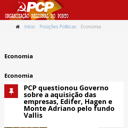
Início
Posições Políticas
Economia
Economia
Economia
PCP questionou Governo
sobre a aquisição das
empresas, Edifer, Hagen e
Monte Adriano pelo fundo
Vallis