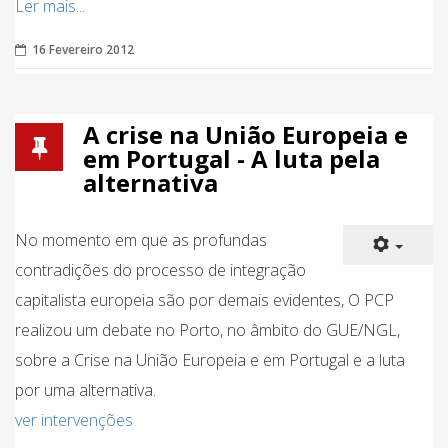
Ler mais...
16 Fevereiro 2012
A crise na União Europeia e
em Portugal - A luta pela
alternativa
No momento em que as profundas
contradições do processo de integração
capitalista europeia são por demais evidentes, O PCP
realizou um debate no Porto, no âmbito do GUE/NGL,
sobre a Crise na União Europeia e em Portugal e a luta
por uma alternativa.
ver intervenções