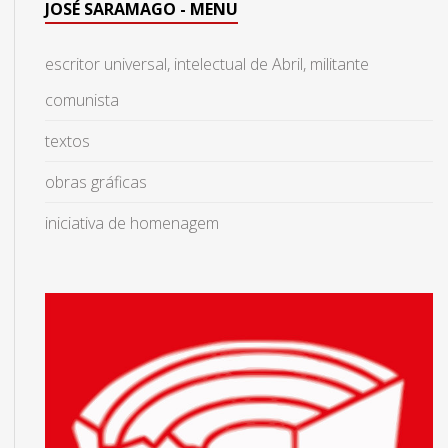
JOSÉ SARAMAGO - MENU
escritor universal, intelectual de Abril, militante
comunista
textos
obras gráficas
iniciativa de homenagem