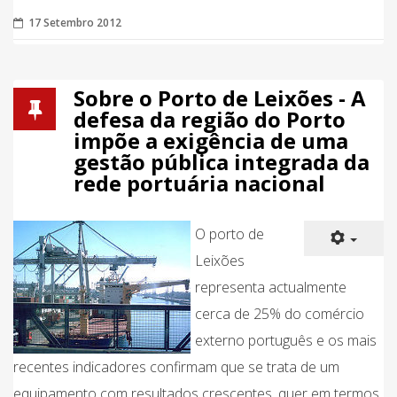
17 Setembro 2012
Sobre o Porto de Leixões - A
defesa da região do Porto
impõe a exigência de uma
gestão pública integrada da
rede portuária nacional
O porto de
Leixões
representa actualmente
cerca de 25% do comércio
externo português e os mais
recentes indicadores confirmam que se trata de um
equipamento com resultados crescentes, quer em termos