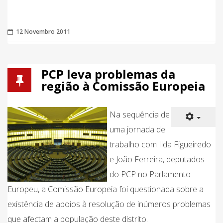
12 Novembro 2011
PCP leva problemas da
região à Comissão Europeia
Na sequência de
uma jornada de
trabalho com Ilda Figueiredo
e João Ferreira, deputados
do PCP no Parlamento
Europeu, a Comissão Europeia foi questionada sobre a
existência de apoios à resolução de inúmeros problemas
que afectam a população deste distrito.