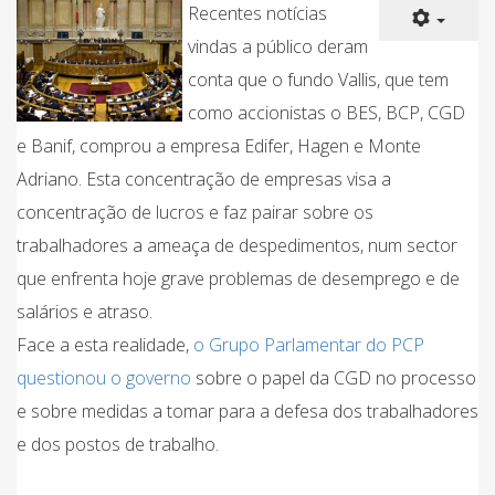
Recentes notícias
vindas a público deram
conta que o fundo Vallis, que tem
como accionistas o BES, BCP, CGD
e Banif, comprou a empresa Edifer, Hagen e Monte
Adriano. Esta concentração de empresas visa a
concentração de lucros e faz pairar sobre os
trabalhadores a ameaça de despedimentos, num sector
que enfrenta hoje grave problemas de desemprego e de
salários e atraso.
Face a esta realidade,
o Grupo Parlamentar do PCP
questionou o governo
sobre o papel da CGD no processo
e sobre medidas a tomar para a defesa dos trabalhadores
e dos postos de trabalho.