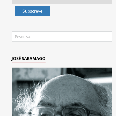
Subscreve
JOSÉ SARAMAGO