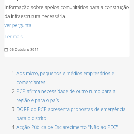
Informação sobre apoios comunitários para a construção
da infraestrutura necessária.
ver pergunta
Ler mais...
06 Outubro 2011
Aos micro, pequenos e médios empresários e
comerciantes
PCP afirma necessidade de outro rumo para a
região e para o país
DORP do PCP apresenta propostas de emergência
para o distrito
Acção Pública de Esclarecimento "Não ao PEC"