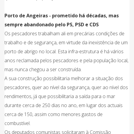
Porto de Angeiras - prometido há décadas, mas
sempre abandonado pelo PS, PSD e CDS
Os pescadores trabalham ali em precárias condições de
trabalho e de segurança, em virtude da inexistência de um
porto de abrigo no local. Esta infra-estrutura é há vários
anos reclamada pelos pescadores e pela população local,
mas nunca chegou a ser construída.
A sua construção possibilitaria melhorar a situação dos
pescadores, quer ao nível da segurança, quer ao nível dos
rendimentos, já que possibilitaria a saída para o mar
durante cerca de 250 dias no ano, em lugar dos actuais
cerca de 150, assim como menores gastos de
combustível.
Os deputados comunistas solicitaram à Comissão