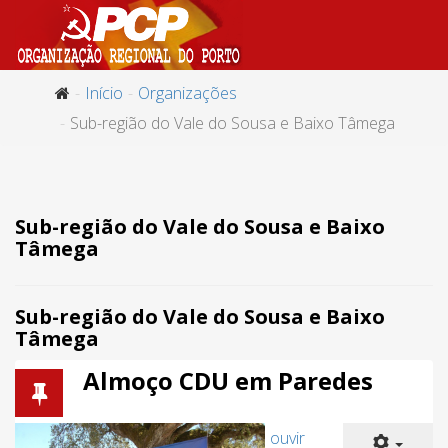
Início
Organizações
Sub-região do Vale do Sousa e Baixo Tâmega
Sub-região do Vale do Sousa e Baixo
Tâmega
Sub-região do Vale do Sousa e Baixo
Tâmega
Almoço CDU em Paredes
ouvir