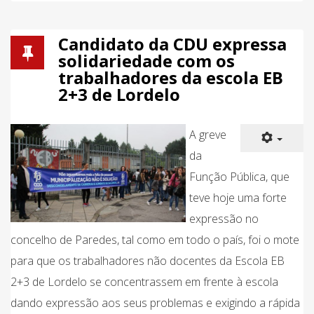
Candidato da CDU expressa
solidariedade com os
trabalhadores da escola EB
2+3 de Lordelo
A greve
da
Função Pública, que
teve hoje uma forte
expressão no
concelho de Paredes, tal como em todo o país, foi o mote
para que os trabalhadores não docentes da Escola EB
2+3 de Lordelo se concentrassem em frente à escola
dando expressão aos seus problemas e exigindo a rápida