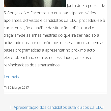
Junta de Freguesia de
S.Gonçalo. No Encontro, no qual participaram vários
apoiantes, activistas e candidatos da CDU, procedeu-se à
caracterização e análise da situação política local e
traçaram-se as linhas mestras do que irá ser não só a
actividade durante os próximos meses, como também as
bases programáticas a apresentar no próximo acto
eleitoral, em linha com as necessidades, anseios e
reivindicações dos amarantinos.
Ler mais...
30 Março 2017
Apresentação dos candidatos autárquicos da CDU