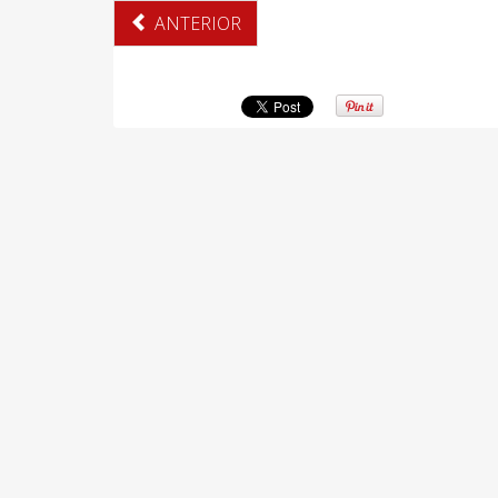
ANTERIOR