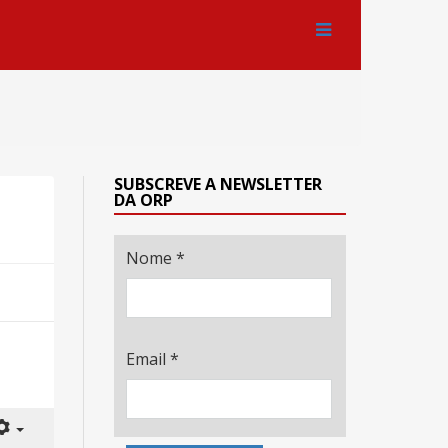
SUBSCREVE A NEWSLETTER
DA ORP
Nome
*
Email
*