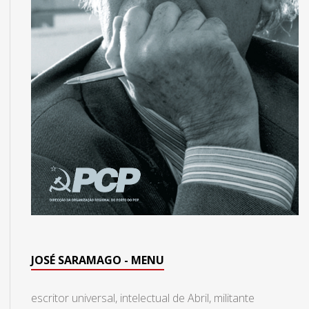
JOSÉ SARAMAGO - MENU
escritor universal, intelectual de Abril, militante