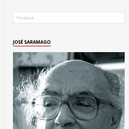
JOSÉ SARAMAGO