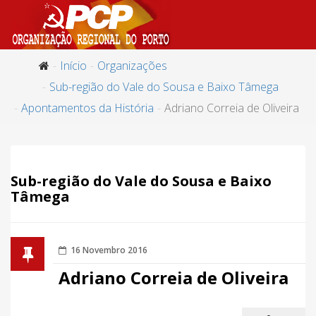
Início
Organizações
Sub-região do Vale do Sousa e Baixo Tâmega
Apontamentos da História
Adriano Correia de Oliveira
Sub-região do Vale do Sousa e Baixo
Tâmega
16 Novembro 2016
Adriano Correia de Oliveira