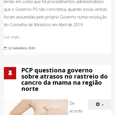
tendo em conta que há procedimentos administrativos
que o Governo PS não concretiza, quando essas verbas
foram assumidas pelo próprio Governo numa resolução
do Conselho de Ministros em Abril de 2019.
Ler mais...
22 Setembro 2020
PCP questiona governo
sobre atrasos no rastreio do
cancro da mama na região
norte
De
acordo