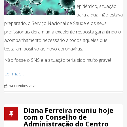
epidémico, situação
para a qual não estava
preparado, o Serviço Nacional de Saúde e os seus
profissionais deram uma excelente resposta garantindo o
acompanhamento necessário a todos aqueles que
testaram positivo ao novo coronavírus.
Não fosse o SNS e a situação teria sido muito grave!
Ler mais...
14 Outubro 2020
Diana Ferreira reuniu hoje
com o Conselho de
Administração do Centro