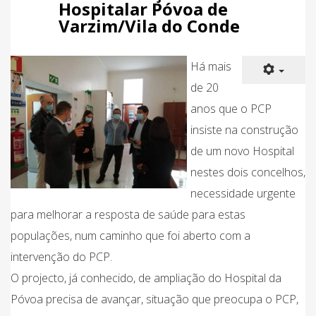
Hospitalar Póvoa de
Varzim/Vila do Conde
Há mais
de 20
anos que o PCP
insiste na construção
de um novo Hospital
nestes dois concelhos,
necessidade urgente
para melhorar a resposta de saúde para estas
populações, num caminho que foi aberto com a
intervenção do PCP.
O projecto, já conhecido, de ampliação do Hospital da
Póvoa precisa de avançar, situação que preocupa o PCP,