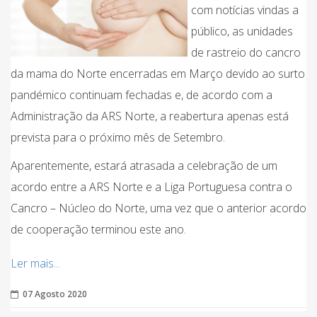
com notícias vindas a
público, as unidades
de rastreio do cancro
da mama do Norte encerradas em Março devido ao surto
pandémico continuam fechadas e, de acordo com a
Administração da ARS Norte, a reabertura apenas está
prevista para o próximo mês de Setembro.
Aparentemente, estará atrasada a celebração de um
acordo entre a ARS Norte e a Liga Portuguesa contra o
Cancro – Núcleo do Norte, uma vez que o anterior acordo
de cooperação terminou este ano.
Ler mais...
07 Agosto 2020