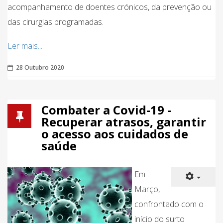
acompanhamento de doentes crónicos, da prevenção ou
das cirurgias programadas.
Ler mais...
28 Outubro 2020
Combater a Covid-19 -
Recuperar atrasos, garantir
o acesso aos cuidados de
saúde
Em
Março,
confrontado com o
início do surto