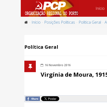
Início
Início
Posições Políticas
Política Geral
A
Política Geral
16 Novembro 2016
Virgínia de Moura, 191