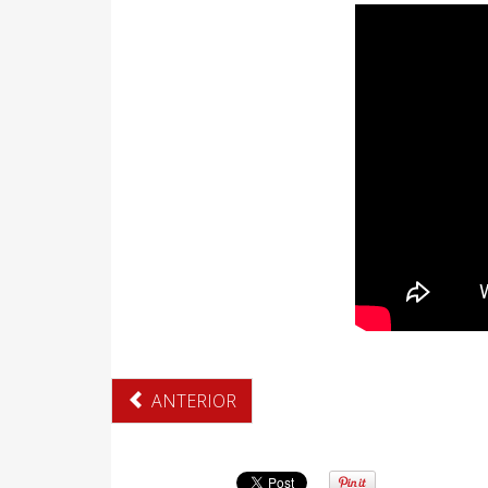
ANTERIOR