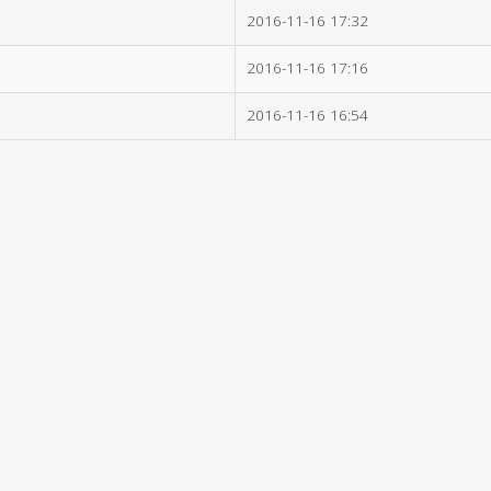
2016-11-16 17:32
2016-11-16 17:16
2016-11-16 16:54