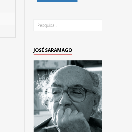
JOSÉ SARAMAGO