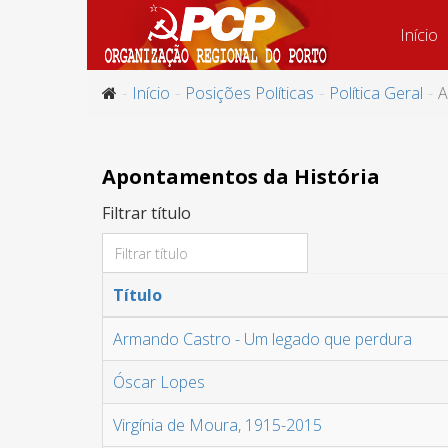
Início
Início
Posições Políticas
Política Geral
A
Apontamentos da História
Filtrar título
Título
Armando Castro - Um legado que perdura
Óscar Lopes
Virgínia de Moura, 1915-2015