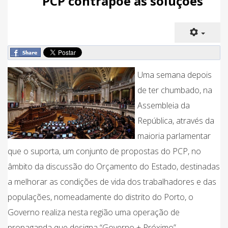
PCP contrapõe as soluções
Uma semana depois
de ter chumbado, na
Assembleia da
República, através da
maioria parlamentar
que o suporta, um conjunto de propostas do PCP, no
âmbito da discussão do Orçamento do Estado, destinadas
a melhorar as condições de vida dos trabalhadores e das
populações, nomeadamente do distrito do Porto, o
Governo realiza nesta região uma operação de
propaganda que designa “Governo + Próximo”.