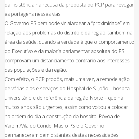
da insistência na recusa da proposta do PCP para revogar
as portagens nessas vias.
O Governo PS bem pode vir alardear a “proximidade” em
relação aos problemas do distrito e da região, também na
área da saúde, quando a verdade é que o comportamento
do Executivo e da maioria parlamentar absoluta do PS
comprovam um distanciamento contrário aos interesses
das populações e da região.
Com efeito, o PCP propôs, mais uma vez, a remodelação
de várias alas e serviços do Hospital de S. João – hospital
universitário e de referência da região Norte – que há
muitos anos são urgentes, assim como voltou a colocar
na ordem do dia a construção do hospital Póvoa de
Varzim/Vila do Conde. Mas o PS e o Governo
permaneceram bem distantes destas necessidades