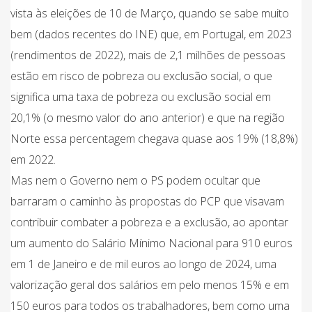
vista às eleições de 10 de Março, quando se sabe muito
bem (dados recentes do INE) que, em Portugal, em 2023
(rendimentos de 2022), mais de 2,1 milhões de pessoas
estão em risco de pobreza ou exclusão social, o que
significa uma taxa de pobreza ou exclusão social em
20,1% (o mesmo valor do ano anterior) e que na região
Norte essa percentagem chegava quase aos 19% (18,8%)
em 2022.
Mas nem o Governo nem o PS podem ocultar que
barraram o caminho às propostas do PCP que visavam
contribuir combater a pobreza e a exclusão, ao apontar
um aumento do Salário Mínimo Nacional para 910 euros
em 1 de Janeiro e de mil euros ao longo de 2024, uma
valorização geral dos salários em pelo menos 15% e em
150 euros para todos os trabalhadores, bem como uma