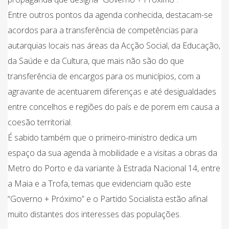
Entre outros pontos da agenda conhecida, destacam-se
acordos para a transferência de competências para
autarquias locais nas áreas da Acção Social, da Educação,
da Saúde e da Cultura, que mais não são do que
transferência de encargos para os municípios, com a
agravante de acentuarem diferenças e até desigualdades
entre concelhos e regiões do país e de porem em causa a
coesão territorial.
É sabido também que o primeiro-ministro dedica um
espaço da sua agenda à mobilidade e a visitas a obras da
Metro do Porto e da variante à Estrada Nacional 14, entre
a Maia e a Trofa, temas que evidenciam quão este
“Governo + Próximo” e o Partido Socialista estão afinal
muito distantes dos interesses das populações.