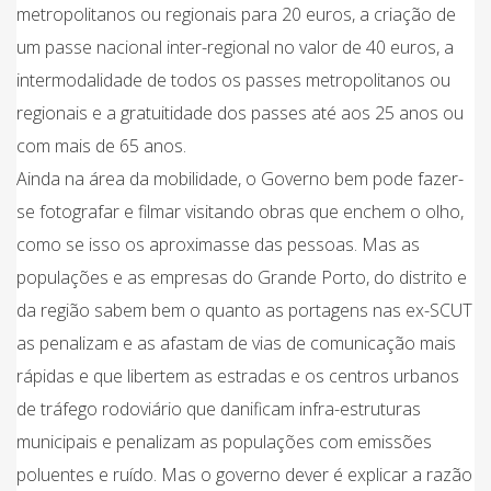
metropolitanos ou regionais para 20 euros, a criação de
um passe nacional inter-regional no valor de 40 euros, a
intermodalidade de todos os passes metropolitanos ou
regionais e a gratuitidade dos passes até aos 25 anos ou
com mais de 65 anos.
Ainda na área da mobilidade, o Governo bem pode fazer-
se fotografar e filmar visitando obras que enchem o olho,
como se isso os aproximasse das pessoas. Mas as
populações e as empresas do Grande Porto, do distrito e
da região sabem bem o quanto as portagens nas ex-SCUT
as penalizam e as afastam de vias de comunicação mais
rápidas e que libertem as estradas e os centros urbanos
de tráfego rodoviário que danificam infra-estruturas
municipais e penalizam as populações com emissões
poluentes e ruído. Mas o governo dever é explicar a razão