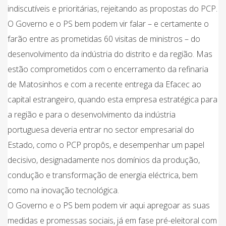
indiscutíveis e prioritárias, rejeitando as propostas do PCP.
O Governo e o PS bem podem vir falar – e certamente o
farão entre as prometidas 60 visitas de ministros – do
desenvolvimento da indústria do distrito e da região. Mas
estão comprometidos com o encerramento da refinaria
de Matosinhos e com a recente entrega da Efacec ao
capital estrangeiro, quando esta empresa estratégica para
a região e para o desenvolvimento da indústria
portuguesa deveria entrar no sector empresarial do
Estado, como o PCP propôs, e desempenhar um papel
decisivo, designadamente nos domínios da produção,
condução e transformação de energia eléctrica, bem
como na inovação tecnológica.
O Governo e o PS bem podem vir aqui apregoar as suas
medidas e promessas sociais, já em fase pré-eleitoral com