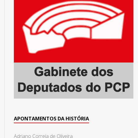
APONTAMENTOS DA HISTÓRIA
Adriano Correia de Oliveira