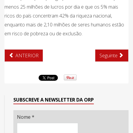
menos 25 milhões de lucros por dia e que os 5% mais
ricos do país concentram 42% da riqueza nacional,
enquanto mais de 2,10 milhões de seres humanos estão
em risco de pobreza ou de exclusão.
ANTERIOR
Seguinte
SUBSCREVE A NEWSLETTER DA ORP
Nome
*