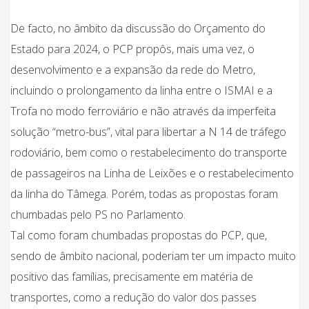
De facto, no âmbito da discussão do Orçamento do
Estado para 2024, o PCP propôs, mais uma vez, o
desenvolvimento e a expansão da rede do Metro,
incluindo o prolongamento da linha entre o ISMAI e a
Trofa no modo ferroviário e não através da imperfeita
solução “metro-bus”, vital para libertar a N 14 de tráfego
rodoviário, bem como o restabelecimento do transporte
de passageiros na Linha de Leixões e o restabelecimento
da linha do Tâmega. Porém, todas as propostas foram
chumbadas pelo PS no Parlamento.
Tal como foram chumbadas propostas do PCP, que,
sendo de âmbito nacional, poderiam ter um impacto muito
positivo das famílias, precisamente em matéria de
transportes, como a redução do valor dos passes