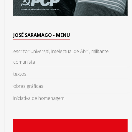
JOSÉ SARAMAGO - MENU
escritor universal, intelectual de Abril, militante
comunista
textos
obras gráficas
iniciativa de homenagem