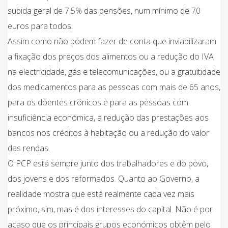
subida geral de 7,5% das pensões, num mínimo de 70
euros para todos.
Assim como não podem fazer de conta que inviabilizaram
a fixação dos preços dos alimentos ou a redução do IVA
na electricidade, gás e telecomunicações, ou a gratuitidade
dos medicamentos para as pessoas com mais de 65 anos,
para os doentes crónicos e para as pessoas com
insuficiência económica, a redução das prestações aos
bancos nos créditos à habitação ou a redução do valor
das rendas.
O PCP está sempre junto dos trabalhadores e do povo,
dos jovens e dos reformados. Quanto ao Governo, a
realidade mostra que está realmente cada vez mais
próximo, sim, mas é dos interesses do capital. Não é por
acaso que os principais grupos económicos obtêm pelo