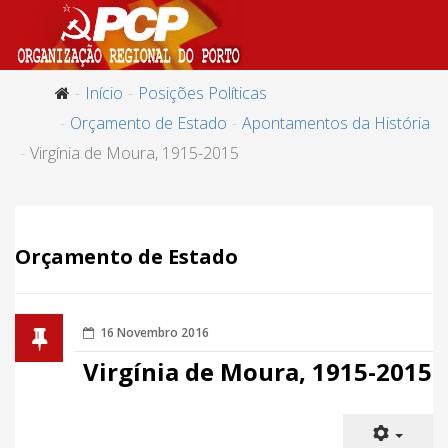
Início
Posições Políticas
Orçamento de Estado
Apontamentos da História
Virgínia de Moura, 1915-2015
Orçamento de Estado
16 Novembro 2016
Virgínia de Moura, 1915-2015