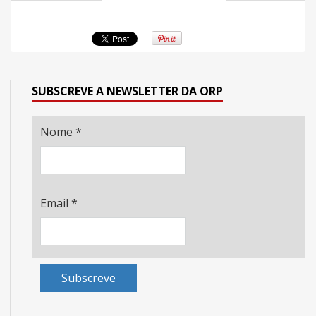
SUBSCREVE A NEWSLETTER DA ORP
Nome
*
Email
*
Subscreve