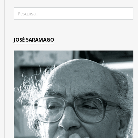
JOSÉ SARAMAGO