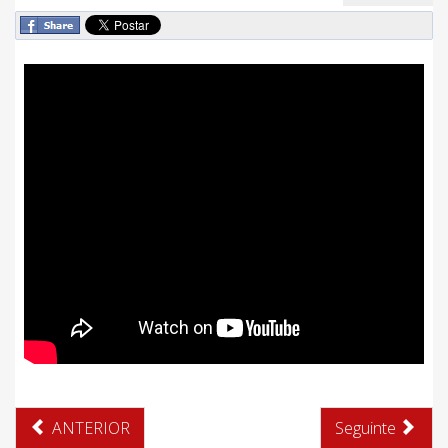
ANTERIOR
Seguinte