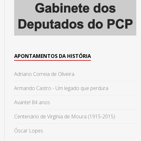
APONTAMENTOS DA HISTÓRIA
Adriano Correia de Oliveira
Armando Castro - Um legado que perdura
Avante! 84 anos
Centenário de Virgínia de Moura (1915-2015)
Óscar Lopes