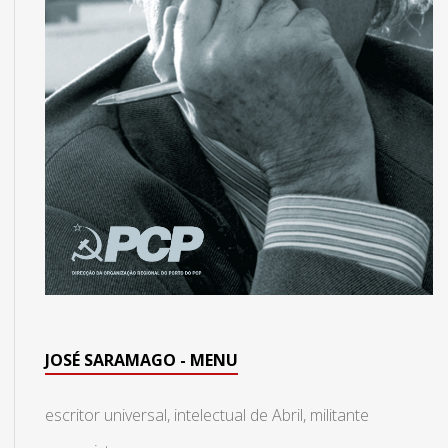
JOSÉ SARAMAGO - MENU
escritor universal, intelectual de Abril, militante