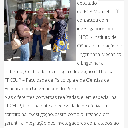
deputado
do PCP Manuel Loff
contactou com
investigadores do
INEGI - Instituto de
Ciência e Inovação em
Engenharia Mecânica
e Engenharia
Industrial, Centro de Tecnologia e Inovação (CTI) e da
FPCEUP – Faculdade de Psicologia e de Ciências da
Educação da Universidade do Porto.
Nas diferentes conversas realizadas, e, em especial, na
FPCEUP, ficou patente a necessidade de efetivar a
carreira na investigação, assim como a urgência em
garantir a integração dos investigadores contratados ao