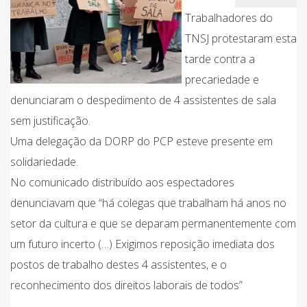
Trabalhadores do
TNSJ protestaram esta
tarde contra a
precariedade e
denunciaram o despedimento de 4 assistentes de sala
sem justificação.
Uma delegação da DORP do PCP esteve presente em
solidariedade.
No comunicado distribuído aos espectadores
denunciavam que “há colegas que trabalham há anos no
setor da cultura e que se deparam permanentemente com
um futuro incerto (…) Exigimos reposição imediata dos
postos de trabalho destes 4 assistentes, e o
reconhecimento dos direitos laborais de todos”