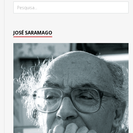
JOSÉ SARAMAGO