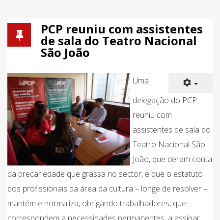
PCP reuniu com assistentes
de sala do Teatro Nacional
São João
Uma
delegação do PCP
reuniu com
assistentes de sala do
Teatro Nacional São
João, que deram conta
da precariedade que grassa no sector, e que o estatuto
dos profissionais da área da cultura – longe de resolver –
mantém e normaliza, obrigando trabalhadores, que
correspondem a necessidades permanentes, a assinar