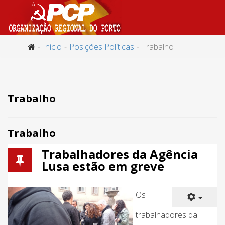
Início
Posições Políticas
Trabalho
Trabalho
Trabalho
Trabalhadores da Agência
Lusa estão em greve
Os
trabalhadores da