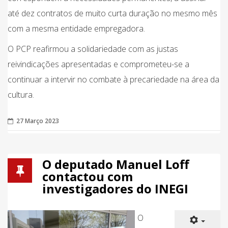
até dez contratos de muito curta duração no mesmo mês
com a mesma entidade empregadora.
O PCP reafirmou a solidariedade com as justas
reivindicações apresentadas e comprometeu-se a
continuar a intervir no combate à precariedade na área da
cultura.
27 Março 2023
O deputado Manuel Loff
contactou com
investigadores do INEGI
O