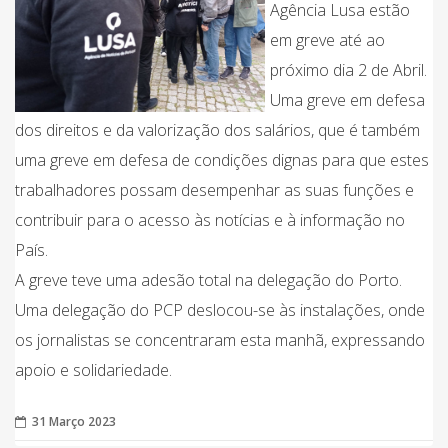
Agência Lusa estão
em greve até ao
próximo dia 2 de Abril.
Uma greve em defesa
dos direitos e da valorização dos salários, que é também
uma greve em defesa de condições dignas para que estes
trabalhadores possam desempenhar as suas funções e
contribuir para o acesso às notícias e à informação no
País.
A greve teve uma adesão total na delegação do Porto.
Uma delegação do PCP deslocou-se às instalações, onde
os jornalistas se concentraram esta manhã, expressando
apoio e solidariedade.
31 Março 2023