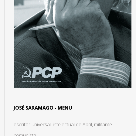
JOSÉ SARAMAGO - MENU
escritor universal, intelectual de Abril, militante
comunista