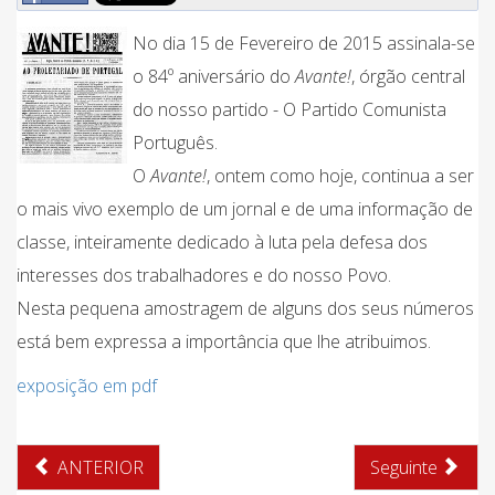
No dia 15 de Fevereiro de 2015 assinala-se
o 84º aniversário do
Avante!
, órgão central
do nosso partido - O Partido Comunista
Português.
O
Avante!
, ontem como hoje, continua a ser
o mais vivo exemplo de um jornal e de uma informação de
classe, inteiramente dedicado à luta pela defesa dos
interesses dos trabalhadores e do nosso Povo.
Nesta pequena amostragem de alguns dos seus números
está bem expressa a importância que lhe atribuimos.
exposição em pdf
ANTERIOR
Seguinte