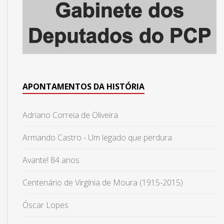
APONTAMENTOS DA HISTÓRIA
Adriano Correia de Oliveira
Armando Castro - Um legado que perdura
Avante! 84 anos
Centenário de Virgínia de Moura (1915-2015)
Óscar Lopes