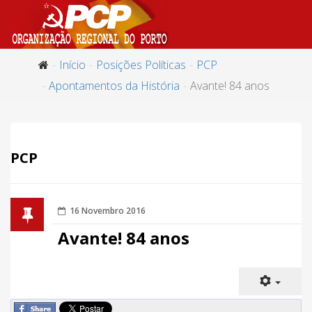
Início
Posições Políticas
PCP
Apontamentos da História
Avante! 84 anos
PCP
16 Novembro 2016
Avante! 84 anos