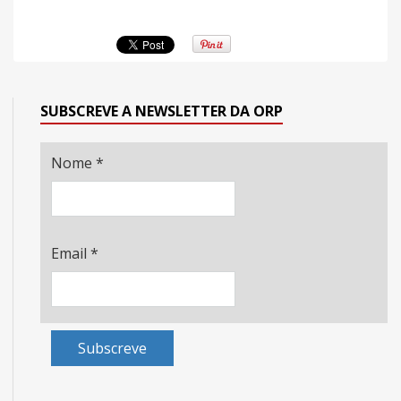
SUBSCREVE A NEWSLETTER DA ORP
Nome
*
Email
*
Subscreve