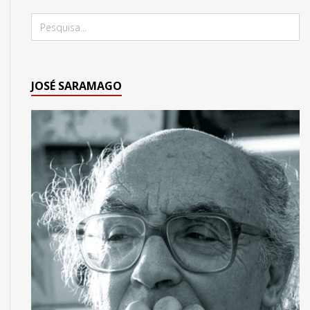
JOSÉ SARAMAGO