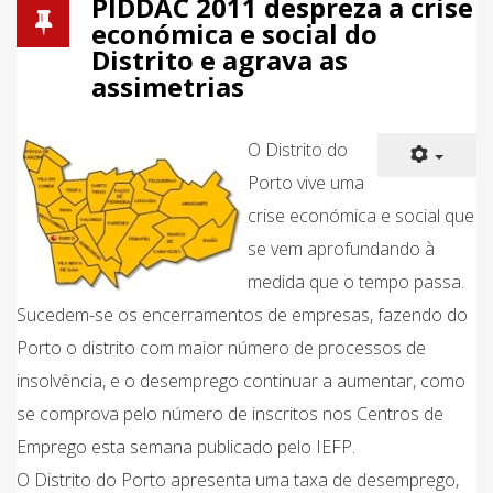
PIDDAC 2011 despreza a crise
económica e social do
Distrito e agrava as
assimetrias
O Distrito do
Porto vive uma
crise económica e social que
se vem aprofundando à
medida que o tempo passa.
Sucedem-se os encerramentos de empresas, fazendo do
Porto o distrito com maior número de processos de
insolvência, e o desemprego continuar a aumentar, como
se comprova pelo número de inscritos nos Centros de
Emprego esta semana publicado pelo IEFP.
O Distrito do Porto apresenta uma taxa de desemprego,