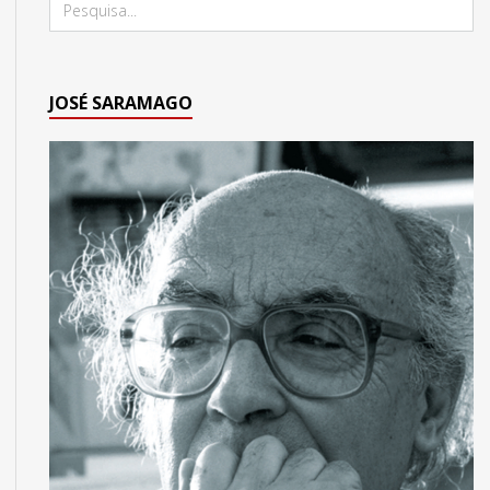
JOSÉ SARAMAGO