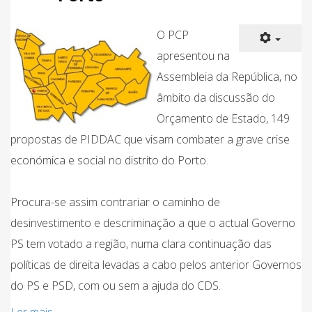
O PCP
apresentou na
Assembleia da República, no
âmbito da discussão do
Orçamento de Estado, 149
propostas de PIDDAC que visam combater a grave crise
económica e social no distrito do Porto.
Procura-se assim contrariar o caminho de
desinvestimento e descriminação a que o actual Governo
PS tem votado a região, numa clara continuação das
políticas de direita levadas a cabo pelos anterior Governos
do PS e PSD, com ou sem a ajuda do CDS.