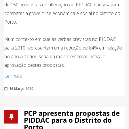
de 150 propostas de alteração ao PIDDAC que visavam
combater a grave crise económica e social no distrito do
Porto.
Num contexto em que as verbas previstas no PIDDAC
para 2010 representam uma redução de 84% em relação
ao ano anterior, seria da mais elementar justiça a
aprovação destas propostas.
Ler mais...
16 Março 2010
PCP apresenta propostas de
PIDDAC para o Distrito do
Porto