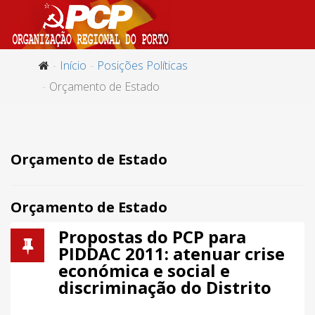
Início
Posições Políticas
Orçamento de Estado
Orçamento de Estado
Orçamento de Estado
Propostas do PCP para
PIDDAC 2011: atenuar crise
económica e social e
discriminação do Distrito