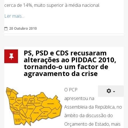
cerca de 14%, muito superior à média nacional.
Ler mais...
20 Outubro 2010
PS, PSD e CDS recusaram
alterações ao PIDDAC 2010,
tornando-o um factor de
agravamento da crise
O PCP
apresentou na
Assembleia da República, no
âmbito da discussão do
Orçamento de Estado, mais