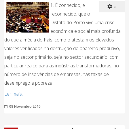
1. É conhecido, e
reconhecido, que o
Distrito do Porto vive uma crise
económica e social mais profunda
do que a média do País, como o atestam os elevados
valores verificados na destruição do aparelho produtivo,
seja no sector primário, seja no sector secundário, com
particular realce para as indústrias transformadoras, no
número de insolvências de empresas, nas taxas de
desemprego e pobreza.
Ler mais...
08 Novembro 2010