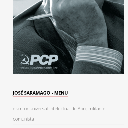
JOSÉ SARAMAGO - MENU
escritor universal, intelectual de Abril, militante
comunista