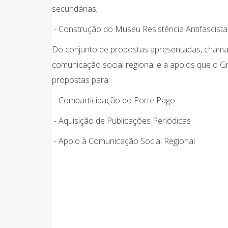
secundárias;
- Construção do Museu Resistência Antifascista
Do conjunto de propostas apresentadas, chama
comunicação social regional e a apoios que o 
propostas para:
- Comparticipação do Porte Pago
- Aquisição de Publicações Periódicas
- Apoio à Comunicação Social Regional