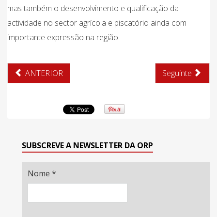
mas também o desenvolvimento e qualificação da
actividade no sector agrícola e piscatório ainda com
importante expressão na região.
ANTERIOR
Seguinte
SUBSCREVE A NEWSLETTER DA ORP
Nome
*