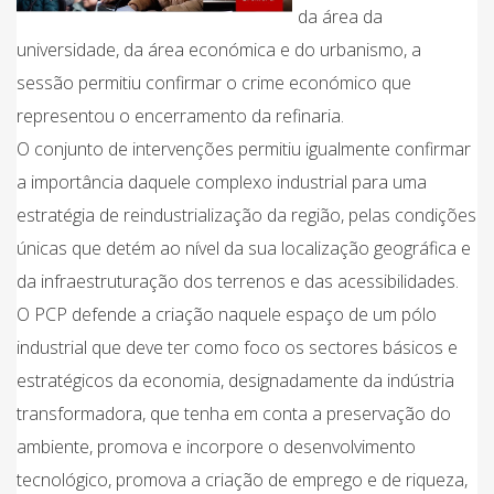
da área da
universidade, da área económica e do urbanismo, a
sessão permitiu confirmar o crime económico que
representou o encerramento da refinaria.
O conjunto de intervenções permitiu igualmente confirmar
a importância daquele complexo industrial para uma
estratégia de reindustrialização da região, pelas condições
únicas que detém ao nível da sua localização geográfica e
da infraestruturação dos terrenos e das acessibilidades.
O PCP defende a criação naquele espaço de um pólo
industrial que deve ter como foco os sectores básicos e
estratégicos da economia, designadamente da indústria
transformadora, que tenha em conta a preservação do
ambiente, promova e incorpore o desenvolvimento
tecnológico, promova a criação de emprego e de riqueza,