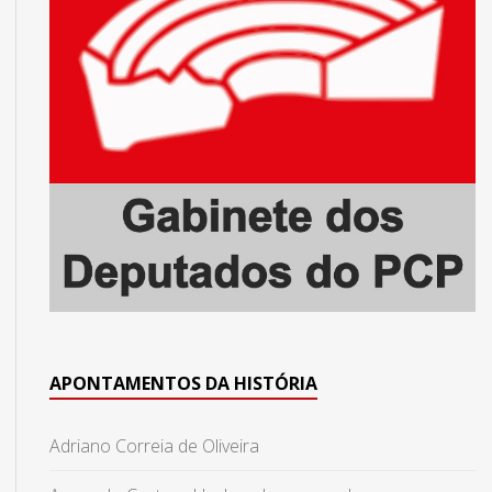
APONTAMENTOS DA HISTÓRIA
Adriano Correia de Oliveira