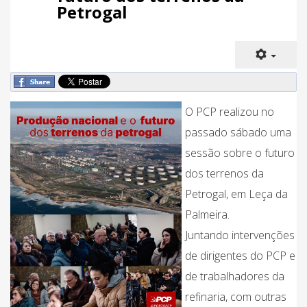
Petrogal
O PCP realizou no
passado sábado uma
sessão sobre o futuro
dos terrenos da
Petrogal, em Leça da
Palmeira.
Juntando intervenções
de dirigentes do PCP e
de trabalhadores da
refinaria, com outras