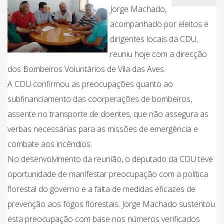
Jorge Machado,
acompanhado por eleitos e
dirigentes locais da CDU,
reuniu hoje com a direcção
dos Bombeiros Voluntários de Vila das Aves.
A CDU confirmou as preocupações quanto ao
subfinanciamento das coorperações de bombeiros,
assente no transporte de doentes, que não assegura as
verbas necessárias para as missões de emergência e
combate aos incêndios.
No desenvolvimento da reunião, o deputado da CDU teve
oportunidade de manifestar preocupação com a política
florestal do governo e a falta de medidas eficazes de
prevenção aos fogos florestais. Jorge Machado sustentou
esta preocupação com base nos números verificados