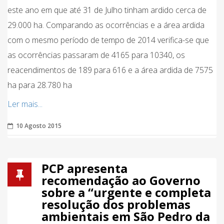
este ano em que até 31 de Julho tinham ardido cerca de
29.000 ha. Comparando as ocorrências e a área ardida
com o mesmo período de tempo de 2014 verifica-se que
as ocorrências passaram de 4165 para 10340, os
reacendimentos de 189 para 616 e a área ardida de 7575
ha para 28.780 ha
Ler mais...
10 Agosto 2015
PCP apresenta
recomendação ao Governo
sobre a “urgente e completa
resolução dos problemas
ambientais em São Pedro da