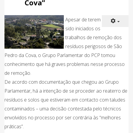
Cova”
Apesar de terem
sido iniciados os
trabalhos de remoção dos
resíduos perigosos de São
Pedro da Cova, o Grupo Parlamentar do PCP tomou
conhecimento que há graves problemas nesse processo
de remoção.
De acordo com documentação que chegou ao Grupo
Parlamentar, há a intenção de se proceder ao reaterro de
resíduos e solos que estiveram em contacto com taludes
contaminados – uma decisão contestada pelo técnicos
envolvidos no processo por ser contrária às “melhores
práticas”.