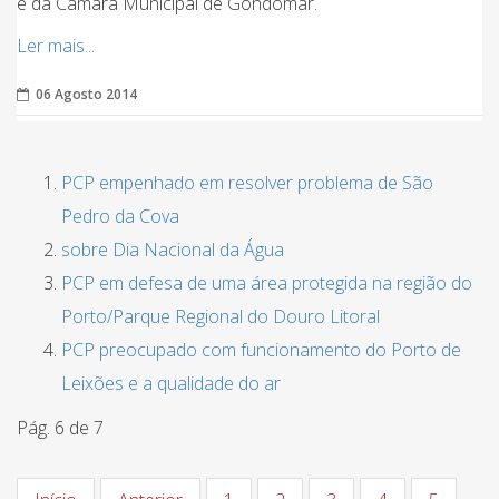
e da Câmara Municipal de Gondomar.
Ler mais...
06 Agosto 2014
PCP empenhado em resolver problema de São
Pedro da Cova
sobre Dia Nacional da Água
PCP em defesa de uma área protegida na região do
Porto/Parque Regional do Douro Litoral
PCP preocupado com funcionamento do Porto de
Leixões e a qualidade do ar
Pág. 6 de 7