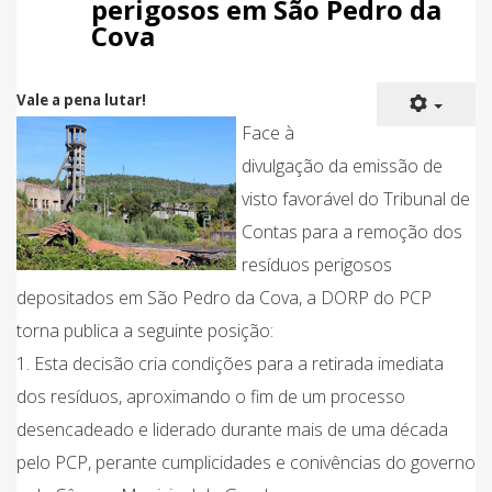
perigosos em São Pedro da
Cova
Vale a pena lutar!
Face à
divulgação da emissão de
visto favorável do Tribunal de
Contas para a remoção dos
resíduos perigosos
depositados em São Pedro da Cova, a DORP do PCP
torna publica a seguinte posição:
1. Esta decisão cria condições para a retirada imediata
dos resíduos, aproximando o fim de um processo
desencadeado e liderado durante mais de uma década
pelo PCP, perante cumplicidades e conivências do governo