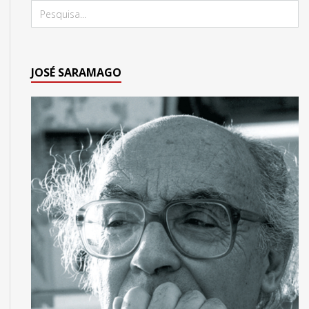
JOSÉ SARAMAGO