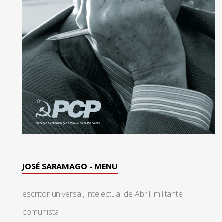
JOSÉ SARAMAGO - MENU
escritor universal, intelectual de Abril, militante
comunista