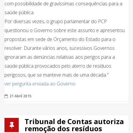
com possibilidade de gravíssimas consequências para a
saúde pública.
Por diversas vezes, o grupo parlamentar do PCP
questionou o Governo sobre este assunto e apresentou
propostas em sede de Orçamento do Estado para o
resolver. Durante vários anos, sucessivos Governos
ignoraram as denúncias relativas aos perigos para a
saúde pública provocados pelo aterro de resíduos
perigosos, que se manteve mais de uma década."
ver pergunta enviada ao Governo
21 Abril 2015
Tribunal de Contas autoriza
remoção dos resíduos