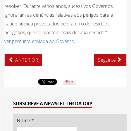
resolver. Durante vários anos, sucessivos Governos
ignoraram as denúncias relativas aos perigos para a
saúde pública provocados pelo aterro de resíduos
perigosos, que se manteve mais de uma década."
ver pergunta enviada ao Governo
ANTERIOR
Seguinte
SUBSCREVE A NEWSLETTER DA ORP
Nome
*