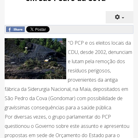
"O PCP e os eleitos locais da
CDU, desde 2002, denunciam
e lutam pela remoção dos
resíduos perigosos,
provenientes da antiga
fábrica da Siderurgia Nacional, na Maia, depositados em
São Pedro da Cova (Gondomar) com possibilidade de
gravíssimas consequências para a saúde pública.
Por diversas vezes, o grupo parlamentar do PCP
questionou o Governo sobre este assunto e apresentou
propostas em sede de Orçamento do Estado para o