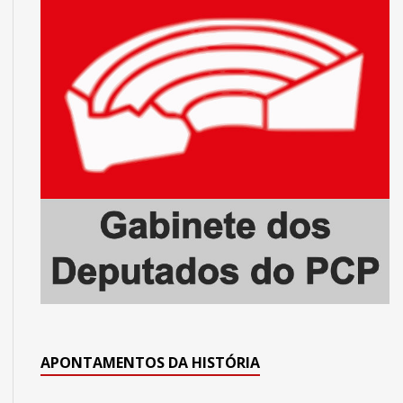
APONTAMENTOS DA HISTÓRIA