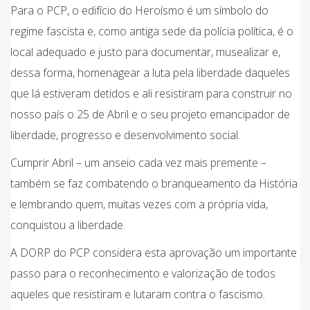
Para o PCP, o edifício do Heroísmo é um símbolo do
regime fascista e, como antiga sede da polícia política, é o
local adequado e justo para documentar, musealizar e,
dessa forma, homenagear a luta pela liberdade daqueles
que lá estiveram detidos e ali resistiram para construir no
nosso país o 25 de Abril e o seu projeto emancipador de
liberdade, progresso e desenvolvimento social.
Cumprir Abril – um anseio cada vez mais premente –
também se faz combatendo o branqueamento da História
e lembrando quem, muitas vezes com a própria vida,
conquistou a liberdade.
A DORP do PCP considera esta aprovação um importante
passo para o reconhecimento e valorização de todos
aqueles que resistiram e lutaram contra o fascismo.