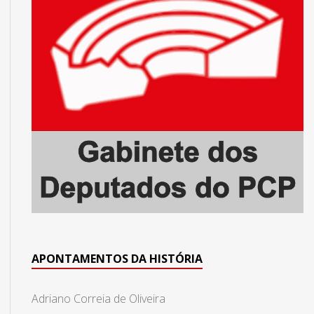
APONTAMENTOS DA HISTÓRIA
Adriano Correia de Oliveira