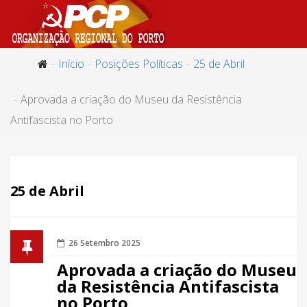
Início
Posições Políticas
25 de Abril
Aprovada a criação do Museu da Resistência
Antifascista no Porto
25 de Abril
26 Setembro 2025
Aprovada a criação do Museu
da Resistência Antifascista
no Porto