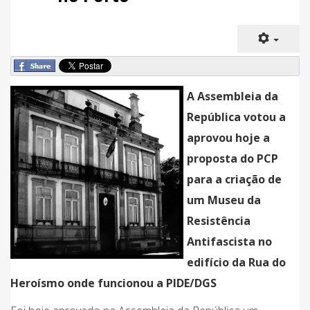
A Assembleia da
República votou a
aprovou hoje a
proposta do PCP
para a criação de
um Museu da
Resistência
Antifascista no
edifício da Rua do
Heroísmo onde funcionou a PIDE/DGS