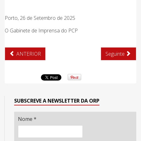
Porto, 26 de Setembro de 2025
O Gabinete de Imprensa do PCP
ANTERIOR
Seguinte
SUBSCREVE A NEWSLETTER DA ORP
Nome
*