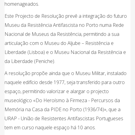
homenageados.
Este Projecto de Resolução prevê a integração do futuro
Museu da Resistência Antifascista no Porto numa Rede
Nacional de Museus da Resistência, permitindo a sua
articulação com o Museu do Aljube – Resistência e
Liberdade (Lisboa) e o Museu Nacional da Resistência e
da Liberdade (Peniche).
A resolução propõe ainda que o Museu Militar, instalado
naquele edifício desde 1977, seja transferido para outro
espaço, permitindo valorizar e alargar o projecto
museológico «Do Heroísmo à Firmeza - Percursos da
Memória na Casa da PIDE no Porto (1936/74)», que a
URAP - União de Resistentes Antifascistas Portugueses
tem em curso naquele espaço há 10 anos.