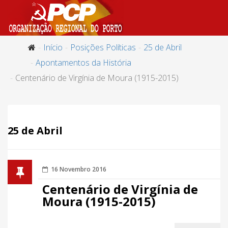
Início
Posições Políticas
25 de Abril
Apontamentos da História
Centenário de Virgínia de Moura (1915-2015)
25 de Abril
16 Novembro 2016
Centenário de Virgínia de
Moura (1915-2015)