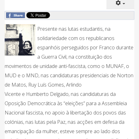
Presente nas lutas estudantis, na
solidariedade com os republicanos
espanhóis perseguidos por Franco durante
a Guerra Civil, na constituição dos
movimentos de unidade anti-fascista, como o MUNAF, o
MUD e o MND, nas candidaturas presidenciais de Norton
de Matos, Ruy Luís Gomes, Arlindo
Vicente e Humberto Delgado, nas candidaturas da
Oposição Democrática às “eleições” para a Assembleia
Nacional fascista, no apoio à libertação dos povos das
colónias, nas lutas pela Paz, nas acções em defesa da
emancipação da mulher, esteve sempre ao lado dos