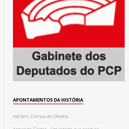
APONTAMENTOS DA HISTÓRIA
Adriano Correia de Oliveira