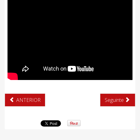
ANTERIOR
Seguinte