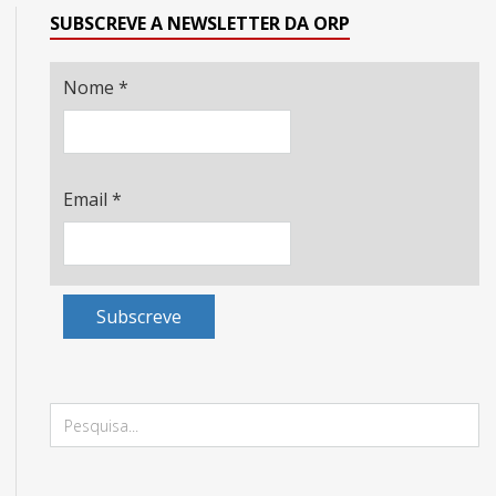
SUBSCREVE A NEWSLETTER DA ORP
Nome
*
Email
*
Subscreve