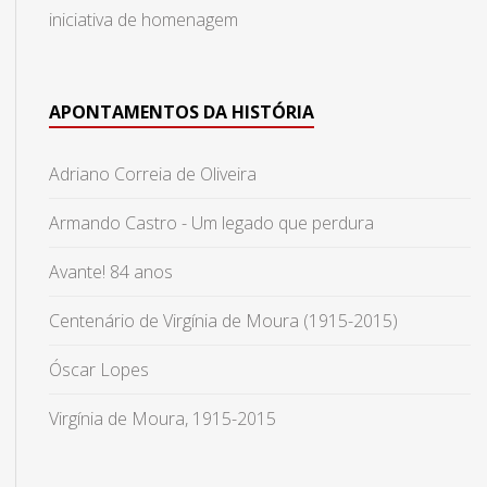
iniciativa de homenagem
APONTAMENTOS DA HISTÓRIA
Adriano Correia de Oliveira
Armando Castro - Um legado que perdura
Avante! 84 anos
Centenário de Virgínia de Moura (1915-2015)
Óscar Lopes
Virgínia de Moura, 1915-2015