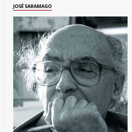
JOSÉ SARAMAGO