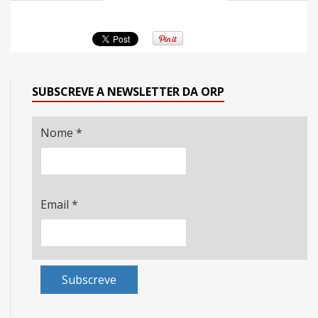
SUBSCREVE A NEWSLETTER DA ORP
Nome
*
Email
*
Subscreve