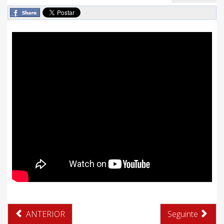
ANTERIOR
Seguinte