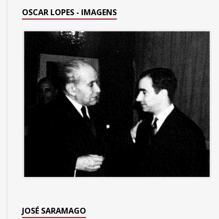
OSCAR LOPES - IMAGENS
JOSÉ SARAMAGO