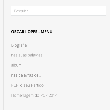
OSCAR LOPES - MENU
Biografia
nas suas palavras
album
nas palavras de...
PCP, o seu Partido
Homenagem do PCP 2014