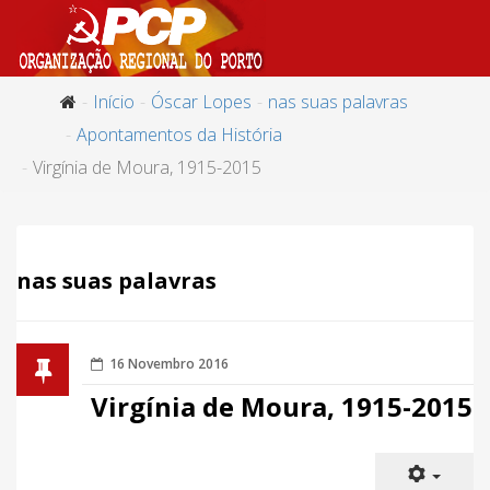
Início
Óscar Lopes
nas suas palavras
Apontamentos da História
Virgínia de Moura, 1915-2015
nas suas palavras
16 Novembro 2016
Virgínia de Moura, 1915-2015