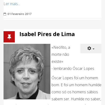
Ler mais...
01 Fevereiro 2017
Isabel Pires de Lima
«Neófito, a
morte não
existe»
- lembrando Óscar Lopes
Óscar Lopes foi um homem
bom. E foi um homem humilde
como só os homens sábios
sabem ser. Humilde no saber,