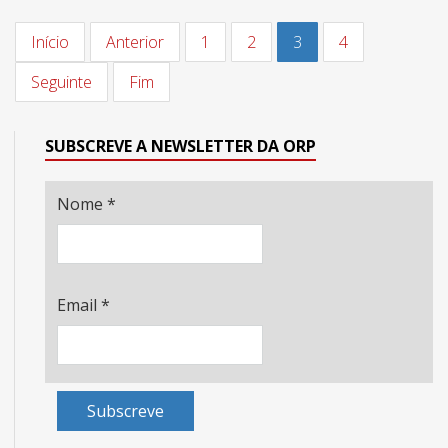
Início
Anterior
1
2
3
4
Seguinte
Fim
SUBSCREVE A NEWSLETTER DA ORP
Nome
*
Email
*
Subscreve