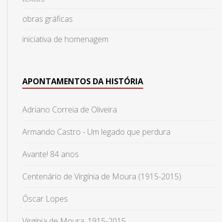
obras gráficas
iniciativa de homenagem
APONTAMENTOS DA HISTÓRIA
Adriano Correia de Oliveira
Armando Castro - Um legado que perdura
Avante! 84 anos
Centenário de Virgínia de Moura (1915-2015)
Óscar Lopes
Virgínia de Moura, 1915-2015