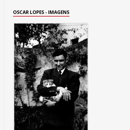
OSCAR LOPES - IMAGENS