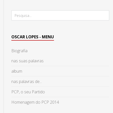
OSCAR LOPES - MENU
Biografia
nas suas palavras
album
nas palavras de...
PCP, o seu Partido
Homenagem do PCP 2014