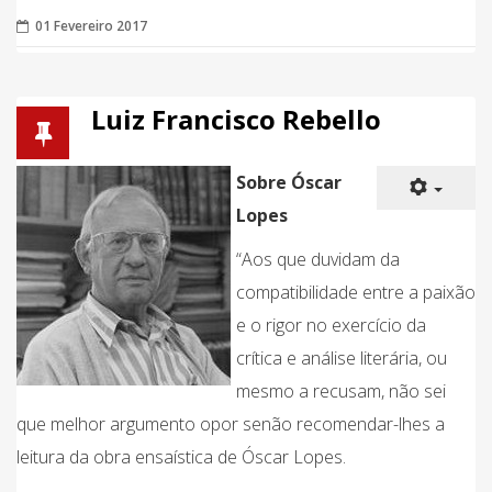
01 Fevereiro 2017
Luiz Francisco Rebello
Sobre Óscar
Lopes
“Aos que duvidam da
compatibilidade entre a paixão
e o rigor no exercício da
crítica e análise literária, ou
mesmo a recusam, não sei
que melhor argumento opor senão recomendar-lhes a
leitura da obra ensaística de Óscar Lopes.