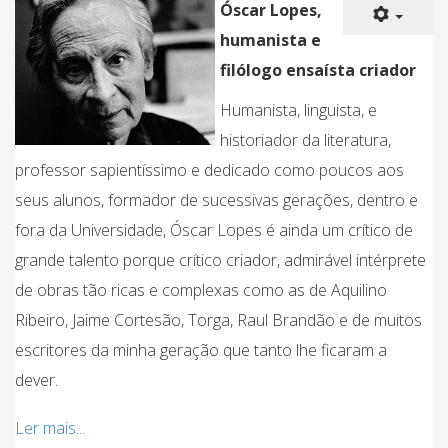
Óscar Lopes,
humanista e
filólogo ensaísta criador
Humanista, linguista, e
historiador da literatura,
professor sapientíssimo e dedicado como poucos aos
seus alunos, formador de sucessivas gerações, dentro e
fora da Universidade, Óscar Lopes é ainda um crítico de
grande talento porque crítico criador, admirável intérprete
de obras tão ricas e complexas como as de Aquilino
Ribeiro, Jaime Cortesão, Torga, Raul Brandão e de muitos
escritores da minha geração que tanto lhe ficaram a
dever.
Ler mais...