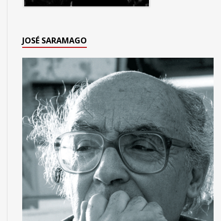
JOSÉ SARAMAGO