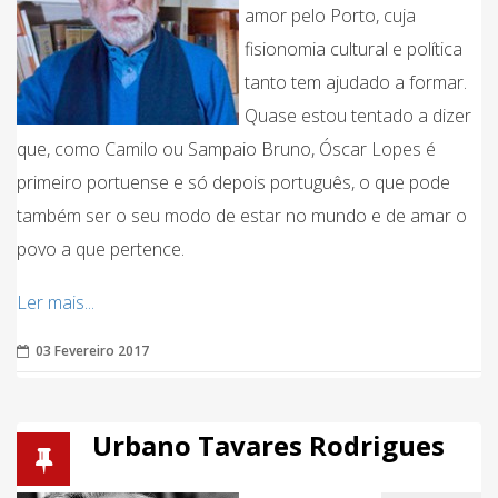
amor pelo Porto, cuja
fisionomia cultural e política
tanto tem ajudado a formar.
Quase estou tentado a dizer
que, como Camilo ou Sampaio Bruno, Óscar Lopes é
primeiro portuense e só depois português, o que pode
também ser o seu modo de estar no mundo e de amar o
povo a que pertence.
Ler mais...
03 Fevereiro 2017
Urbano Tavares Rodrigues