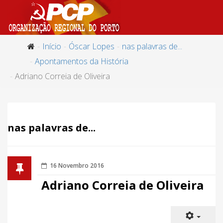
Início
Óscar Lopes
nas palavras de...
Apontamentos da História
Adriano Correia de Oliveira
nas palavras de...
16 Novembro 2016
Adriano Correia de Oliveira