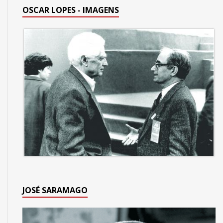
OSCAR LOPES - IMAGENS
JOSÉ SARAMAGO