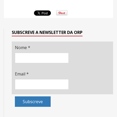
SUBSCREVE A NEWSLETTER DA ORP
Nome
*
Email
*
Subscreve