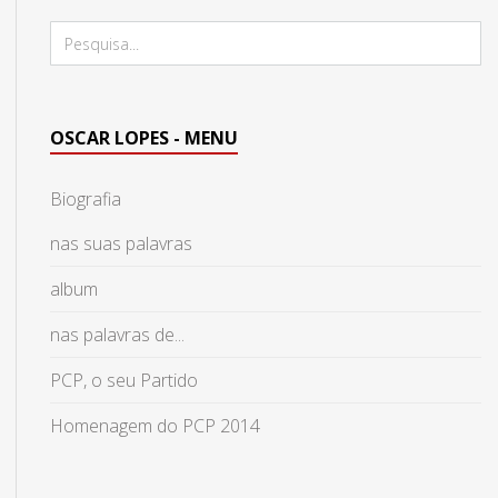
OSCAR LOPES - MENU
Biografia
nas suas palavras
album
nas palavras de...
PCP, o seu Partido
Homenagem do PCP 2014