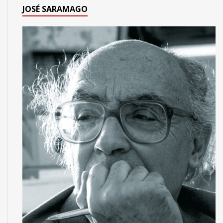
JOSÉ SARAMAGO