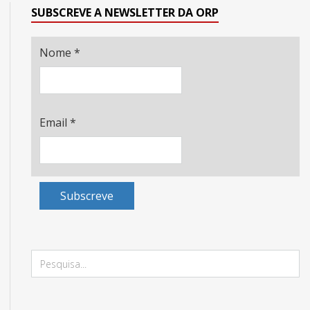
SUBSCREVE A NEWSLETTER DA ORP
Nome
*
Email
*
Subscreve