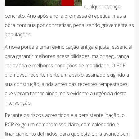
qualquer avanço
concreto. Ano após ano, a promessa é repetida, mas a
obra continua por concretizar, penalizando gravemente as
populações.
A nova ponte é uma reivindicação antiga e justa, essencial
para garantir melhores acessibilidades, maior segurança
rodoviária e melhores condições de mobilidade. O PCP
promoveu recentemente um abaixo-assinado exigindo a
sua construção, ainda antes das recentes tempestades,
que vieram tornar ainda mais evidente a urgência desta
intervenção.
Perante os riscos acrescidos e a persistente inação, o
PCP exige um compromisso claro, com calendário e
financiamento definidos, para que esta obra avance sem