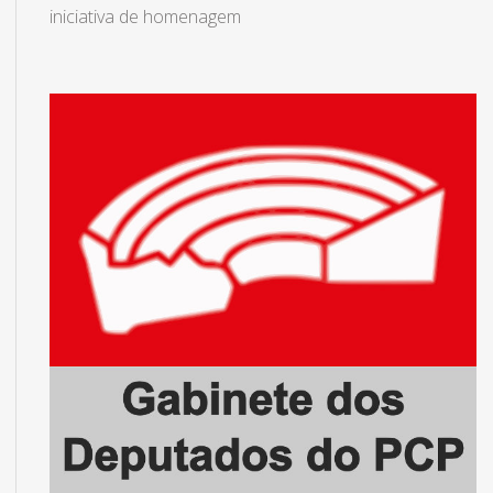
iniciativa de homenagem