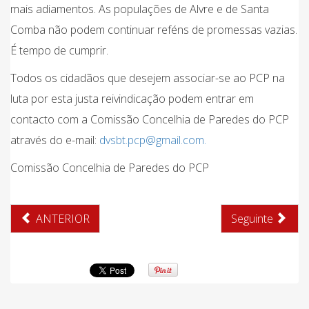
mais adiamentos. As populações de Alvre e de Santa
Comba não podem continuar reféns de promessas vazias.
É tempo de cumprir.
Todos os cidadãos que desejem associar-se ao PCP na
luta por esta justa reivindicação podem entrar em
contacto com a Comissão Concelhia de Paredes do PCP
através do e-mail:
dvsbt.pcp@gmail.com
.
Comissão Concelhia de Paredes do PCP
ANTERIOR
Seguinte