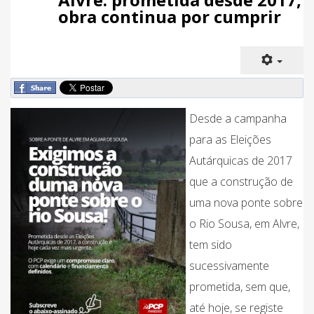
obra continua por cumprir
Desde a campanha
para as Eleições
Autárquicas de 2017
que a construção de
uma nova ponte sobre
o Rio Sousa, em Alvre,
tem sido
sucessivamente
prometida, sem que,
até hoje, se registe