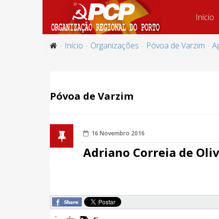
Início
Início
Organizações
Póvoa de Varzim
A
Póvoa de Varzim
16 Novembro 2016
Adriano Correia de Oliv