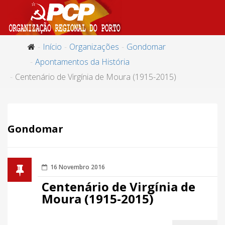
Início
Organizações
Gondomar
Apontamentos da História
Centenário de Virgínia de Moura (1915-2015)
Gondomar
16 Novembro 2016
Centenário de Virgínia de
Moura (1915-2015)