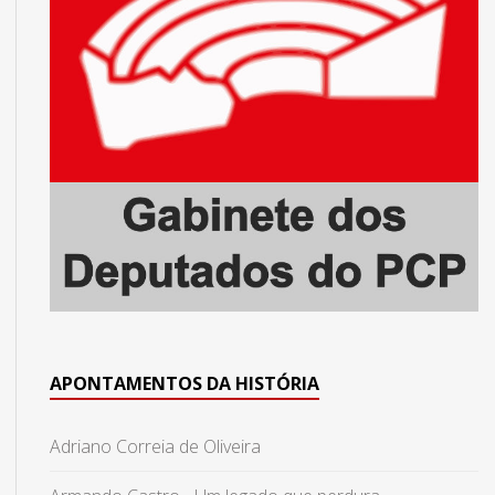
APONTAMENTOS DA HISTÓRIA
Adriano Correia de Oliveira