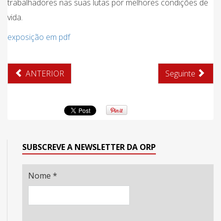
trabalhadores nas suas lutas por melhores condições de
vida.
exposição em pdf
ANTERIOR
Seguinte
SUBSCREVE A NEWSLETTER DA ORP
Nome
*