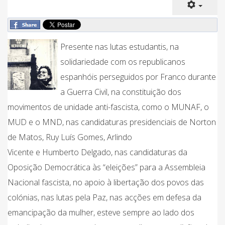
Presente nas lutas estudantis, na
solidariedade com os republicanos
espanhóis perseguidos por Franco durante
a Guerra Civil, na constituição dos
movimentos de unidade anti-fascista, como o MUNAF, o
MUD e o MND, nas candidaturas presidenciais de Norton
de Matos, Ruy Luís Gomes, Arlindo
Vicente e Humberto Delgado, nas candidaturas da
Oposição Democrática às “eleições” para a Assembleia
Nacional fascista, no apoio à libertação dos povos das
colónias, nas lutas pela Paz, nas acções em defesa da
emancipação da mulher, esteve sempre ao lado dos