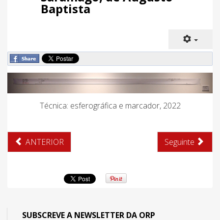
Baptista
Técnica: esferográfica e marcador, 2022
ANTERIOR
Seguinte
SUBSCREVE A NEWSLETTER DA ORP