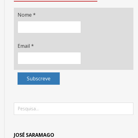
Nome
*
Email
*
Subscreve
JOSÉ SARAMAGO