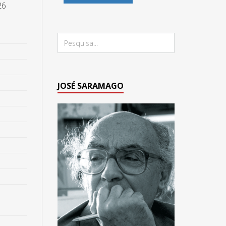
26
JOSÉ SARAMAGO