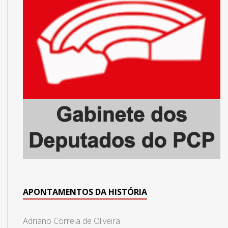
APONTAMENTOS DA HISTÓRIA
Adriano Correia de Oliveira