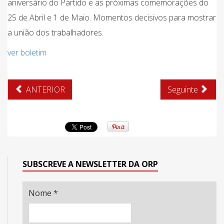
aniversário do Partido e as próximas comemorações do
25 de Abril e 1 de Maio. Momentos decisivos para mostrar
a união dos trabalhadores.
ver boletim
ANTERIOR
Seguinte
SUBSCREVE A NEWSLETTER DA ORP
Nome
*