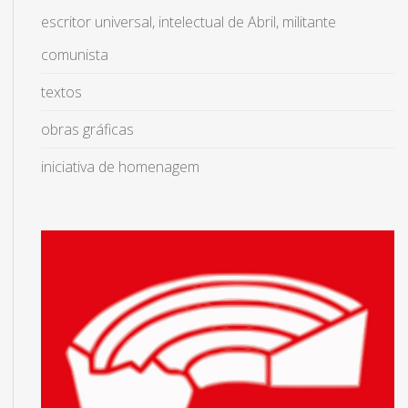
escritor universal, intelectual de Abril, militante
comunista
textos
obras gráficas
iniciativa de homenagem