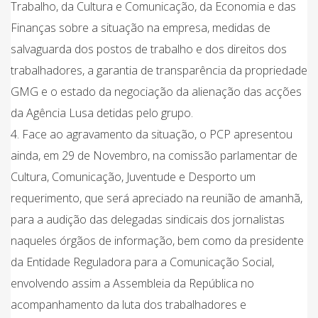
Trabalho, da Cultura e Comunicação, da Economia e das
Finanças sobre a situação na empresa, medidas de
salvaguarda dos postos de trabalho e dos direitos dos
trabalhadores, a garantia de transparência da propriedade
GMG e o estado da negociação da alienação das acções
da Agência Lusa detidas pelo grupo.
4. Face ao agravamento da situação, o PCP apresentou
ainda, em 29 de Novembro, na comissão parlamentar de
Cultura, Comunicação, Juventude e Desporto um
requerimento, que será apreciado na reunião de amanhã,
para a audição das delegadas sindicais dos jornalistas
naqueles órgãos de informação, bem como da presidente
da Entidade Reguladora para a Comunicação Social,
envolvendo assim a Assembleia da República no
acompanhamento da luta dos trabalhadores e