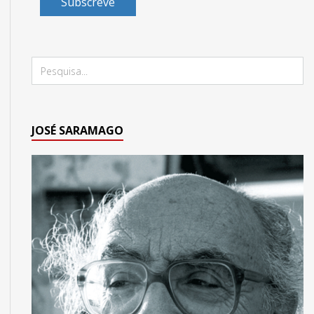
Subscreve
JOSÉ SARAMAGO