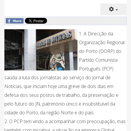
1. A Direcção da
Organização Regional
do Porto (DORP) do
Partido Comunista
Português (PCP)
saúda a luta dos jornalistas ao serviço do Jornal de
Notícias, que iniciam hoje uma greve de dois dias em
defesa dos seus postos de trabalho, da preservação e
pelo futuro do JN, património único e insubstituível da
cidade do Porto, da região Norte e do país.
2. O PCP tem vindo a acompanhar com preocupação, mas
também com iniciativa, a situação na empresa Global