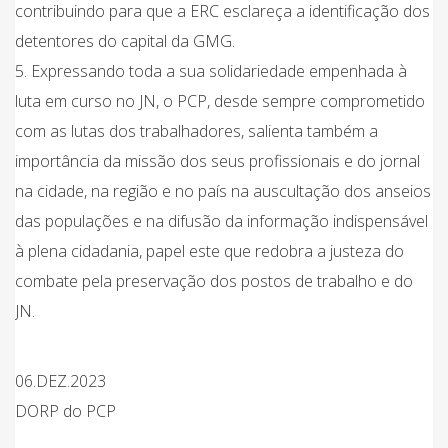
contribuindo para que a ERC esclareça a identificação dos
detentores do capital da GMG.
5. Expressando toda a sua solidariedade empenhada à
luta em curso no JN, o PCP, desde sempre comprometido
com as lutas dos trabalhadores, salienta também a
importância da missão dos seus profissionais e do jornal
na cidade, na região e no país na auscultação dos anseios
das populações e na difusão da informação indispensável
à plena cidadania, papel este que redobra a justeza do
combate pela preservação dos postos de trabalho e do
JN.
06.DEZ.2023
DORP do PCP