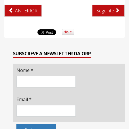
ANTERIOR
Seguinte
SUBSCREVE A NEWSLETTER DA ORP
Nome
*
Email
*