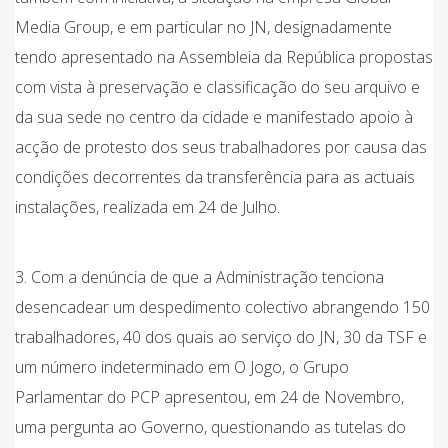
Media Group, e em particular no JN, designadamente
tendo apresentado na Assembleia da República propostas
com vista à preservação e classificação do seu arquivo e
da sua sede no centro da cidade e manifestado apoio à
acção de protesto dos seus trabalhadores por causa das
condições decorrentes da transferência para as actuais
instalações, realizada em 24 de Julho.
3. Com a denúncia de que a Administração tenciona
desencadear um despedimento colectivo abrangendo 150
trabalhadores, 40 dos quais ao serviço do JN, 30 da TSF e
um número indeterminado em O Jogo, o Grupo
Parlamentar do PCP apresentou, em 24 de Novembro,
uma pergunta ao Governo, questionando as tutelas do