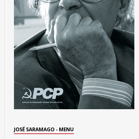
JOSÉ SARAMAGO - MENU