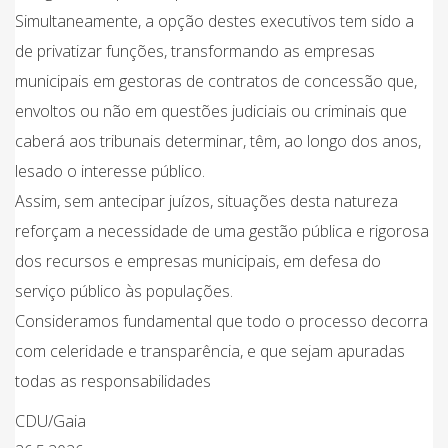
Simultaneamente, a opção destes executivos tem sido a
de privatizar funções, transformando as empresas
municipais em gestoras de contratos de concessão que,
envoltos ou não em questões judiciais ou criminais que
caberá aos tribunais determinar, têm, ao longo dos anos,
lesado o interesse público.
Assim, sem antecipar juízos, situações desta natureza
reforçam a necessidade de uma gestão pública e rigorosa
dos recursos e empresas municipais, em defesa do
serviço público às populações.
Consideramos fundamental que todo o processo decorra
com celeridade e transparência, e que sejam apuradas
todas as responsabilidades
CDU/Gaia