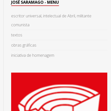
JOSÉ SARAMAGO - MENU
escritor universal, intelectual de Abril, militante
comunista
textos
obras gráficas
iniciativa de homenagem