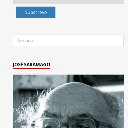
Subscreve
JOSÉ SARAMAGO