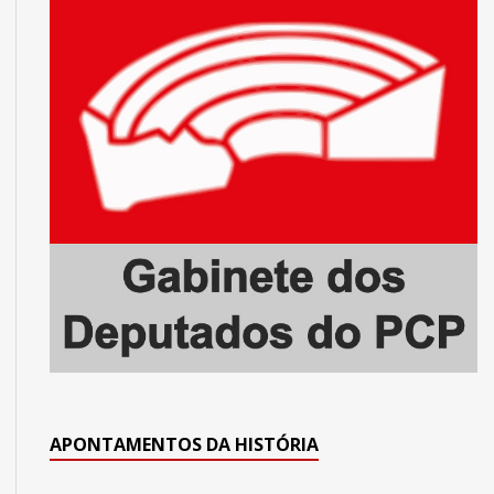
APONTAMENTOS DA HISTÓRIA