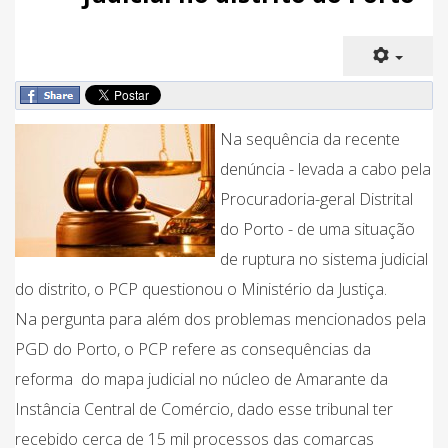
Na sequência da recente
denúncia - levada a cabo pela
Procuradoria-geral Distrital
do Porto - de uma situação
de ruptura no sistema judicial
do distrito, o PCP questionou o Ministério da Justiça.
Na pergunta para além dos problemas mencionados pela
PGD do Porto, o PCP refere as consequências da
reforma do mapa judicial no núcleo de Amarante da
Instância Central de Comércio, dado esse tribunal ter
recebido cerca de 15 mil processos das comarcas