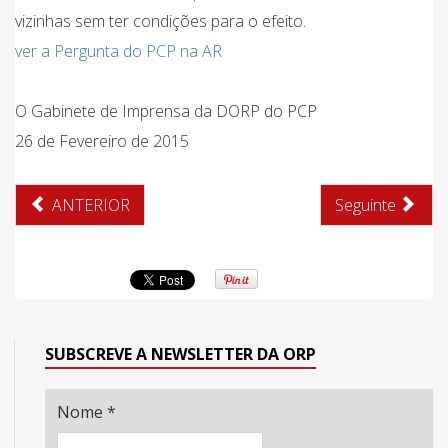
vizinhas sem ter condições para o efeito.
ver a Pergunta do PCP na AR
O Gabinete de Imprensa da DORP do PCP
26 de Fevereiro de 2015
ANTERIOR
Seguinte
SUBSCREVE A NEWSLETTER DA ORP
Nome
*