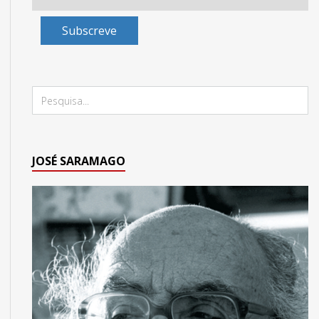
Subscreve
JOSÉ SARAMAGO