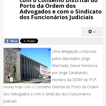
Porto da Ordem dos
Advogados e com o Sindicato
dos Funcionários Judiciais
Uma delegação composta
pelos deputados Jorge
Machado, Diana Ferreira e
por Jorge Sarabando,
membro da DORP do PCP,
reuniu hoje com o Conselho Distrital do Porto da Ordem
dos Advogados e com o Sindicato dos Funcionários
Judiciais.