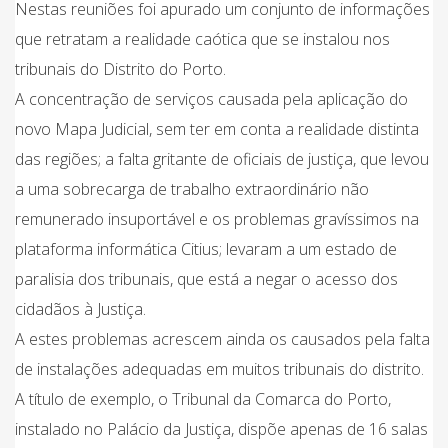
Nestas reuniões foi apurado um conjunto de informações
que retratam a realidade caótica que se instalou nos
tribunais do Distrito do Porto.
A concentração de serviços causada pela aplicação do
novo Mapa Judicial, sem ter em conta a realidade distinta
das regiões; a falta gritante de oficiais de justiça, que levou
a uma sobrecarga de trabalho extraordinário não
remunerado insuportável e os problemas gravíssimos na
plataforma informática Citius; levaram a um estado de
paralisia dos tribunais, que está a negar o acesso dos
cidadãos à Justiça.
A estes problemas acrescem ainda os causados pela falta
de instalações adequadas em muitos tribunais do distrito.
A título de exemplo, o Tribunal da Comarca do Porto,
instalado no Palácio da Justiça, dispõe apenas de 16 salas