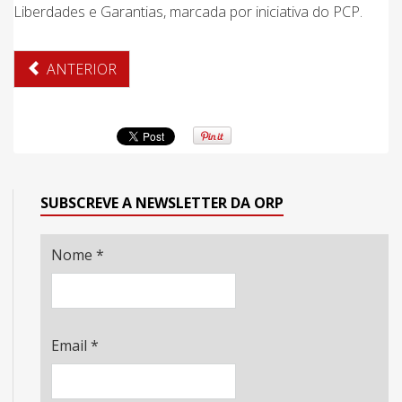
Liberdades e Garantias, marcada por iniciativa do PCP.
ANTERIOR
SUBSCREVE A NEWSLETTER DA ORP
Nome
*
Email
*