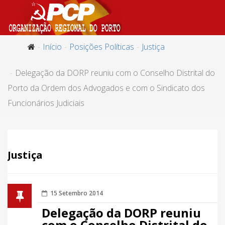
Início
Posições Políticas
Justiça
Delegação da DORP reuniu com o Conselho Distrital do
Porto da Ordem dos Advogados e com o Sindicato dos
Funcionários Judiciais
Justiça
15 Setembro 2014
Delegação da DORP reuniu
com o Conselho Distrital do