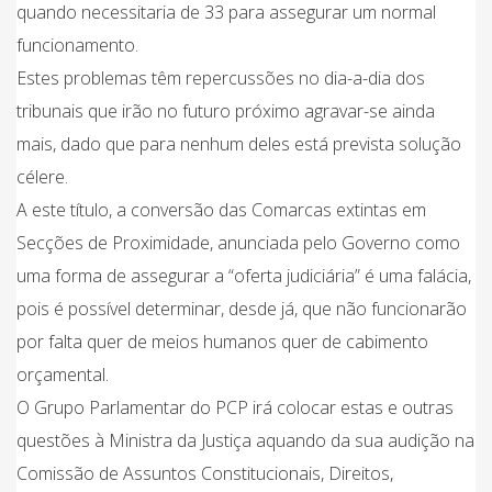
quando necessitaria de 33 para assegurar um normal
funcionamento.
Estes problemas têm repercussões no dia-a-dia dos
tribunais que irão no futuro próximo agravar-se ainda
mais, dado que para nenhum deles está prevista solução
célere.
A este título, a conversão das Comarcas extintas em
Secções de Proximidade, anunciada pelo Governo como
uma forma de assegurar a “oferta judiciária” é uma falácia,
pois é possível determinar, desde já, que não funcionarão
por falta quer de meios humanos quer de cabimento
orçamental.
O Grupo Parlamentar do PCP irá colocar estas e outras
questões à Ministra da Justiça aquando da sua audição na
Comissão de Assuntos Constitucionais, Direitos,