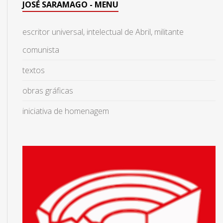
JOSÉ SARAMAGO - MENU
escritor universal, intelectual de Abril, militante
comunista
textos
obras gráficas
iniciativa de homenagem