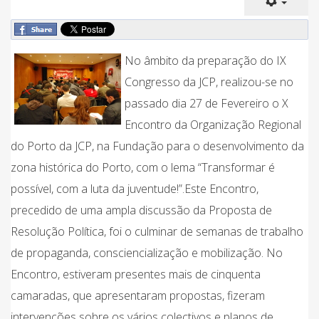
No âmbito da preparação do IX
Congresso da JCP, realizou-se no
passado dia 27 de Fevereiro o X
Encontro da Organização Regional
do Porto da JCP, na Fundação para o desenvolvimento da
zona histórica do Porto, com o lema “Transformar é
possível, com a luta da juventude!”.Este Encontro,
precedido de uma ampla discussão da Proposta de
Resolução Política, foi o culminar de semanas de trabalho
de propaganda, consciencialização e mobilização. No
Encontro, estiveram presentes mais de cinquenta
camaradas, que apresentaram propostas, fizeram
intervenções sobre os vários colectivos e planos de