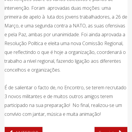
intervenção. Foram aprovadas duas moções: uma
primeira de apelo à luta dos jovens trabalhadores, a 26 de
Março, e uma segunda contra a NATO, as suas ofensivas
e pela Paz, ambas por unanimidade. Foi ainda aprovada a
Resolução Política e eleita uma nova Comissão Regional,
que reflectindo o que é hoje a organização, coordenará o
trabalho a nível regional, fazendo ligação aos diferentes
concelhos e organizações.
É de salientar o facto de, no Encontro, se terem recrutado
3 novos militantes e de muitos outros amigos terem
participado na sua preparação! No final, realizou-se um
convívio com jantar, música e muita animação!