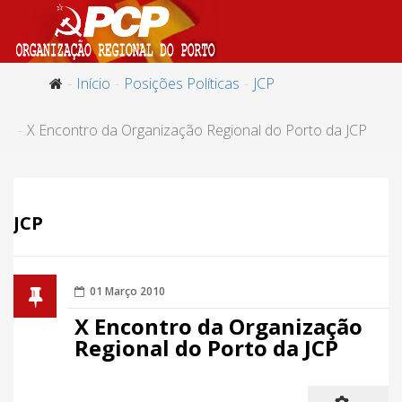
Início
Posições Políticas
JCP
X Encontro da Organização Regional do Porto da JCP
JCP
01 Março 2010
X Encontro da Organização
Regional do Porto da JCP