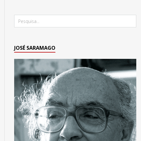
JOSÉ SARAMAGO