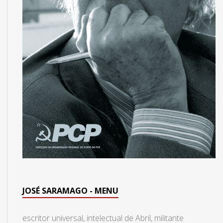
JOSÉ SARAMAGO - MENU
escritor universal, intelectual de Abril, militante