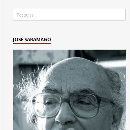
JOSÉ SARAMAGO