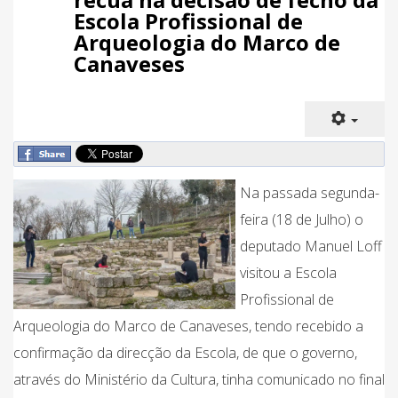
Escola Profissional de
Arqueologia do Marco de
Canaveses
Na passada segunda-
feira (18 de Julho) o
deputado Manuel Loff
visitou a Escola
Profissional de
Arqueologia do Marco de Canaveses, tendo recebido a
confirmação da direcção da Escola, de que o governo,
através do Ministério da Cultura, tinha comunicado no final