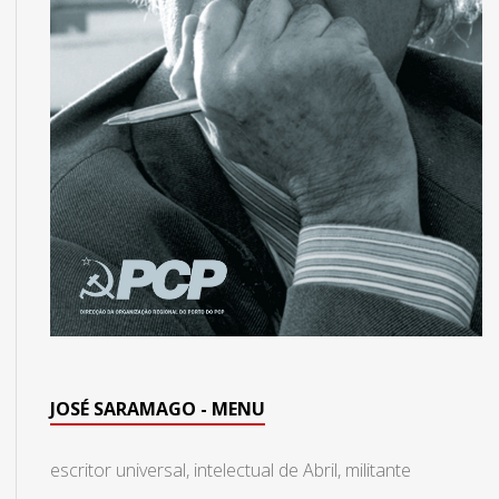
JOSÉ SARAMAGO - MENU
escritor universal, intelectual de Abril, militante