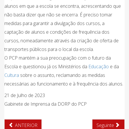
alunos em que a escola se encontra, acrescentando que
não basta dizer que não se encerra. É preciso tomar
medidas para garantir a divulgação dos cursos, a
captação de alunos e condições de frequência dos
cursos, nomeadamente através da criação de oferta de
transportes públicos para o local da escola.
O PCP mantém a sua preocupação com o futuro da
Escola e questionou já os Ministérios da
Educação
e da
Cultura
sobre o assunto, reclamando as medidas
necessárias ao funcionamento e à frequência dos alunos.
21 de Julho de 2023
Gabinete de Imprensa da DORP do PCP
ANTERIOR
Seguinte