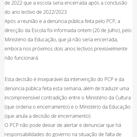
de 2022 que a escola seria encerrada após a conclusão
do ano lectivo de 2022/2023.
Após a reunião e a denúncia pública feita pelo PCP, a
direcção da Escola foi informada ontem (20 de Julho), pelo
Ministério da Educação, que já não seria encerrada,
embora nos próximos dois anos lectivos previsivelmente
não funcionará.
Esta decisão é inseparável da intervenção do PCP e da
denúncia pública feita esta semana, além de traduzir uma
incompreensível contradição entre o Ministério da Cultura
(que ordena o encerramento) e o Ministério da Educação
(que anula a decisão de encerramento).
O PCP não pode deixar de alertar e denunciar que há
responsabilidades do governo na situação de falta de