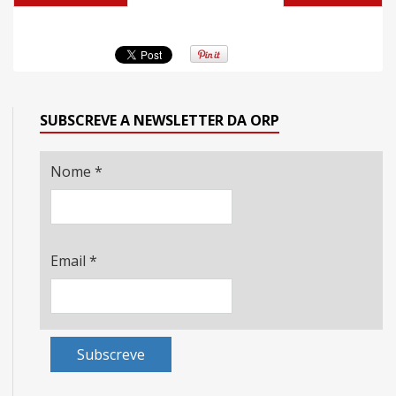
SUBSCREVE A NEWSLETTER DA ORP
Nome
*
Email
*
Subscreve