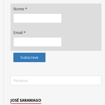
Nome
*
Email
*
Subscreve
JOSÉ SARAMAGO