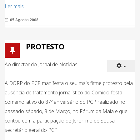
Ler mais...
05 Agosto 2008
PROTESTO
Ao director do Jornal de Noticias.
A DORP do PCP manifesta o seu mais firme protesto pela
ausência de tratamento jornalístico do Comício-festa
comemorativo do 87º aniversário do PCP realizado no
passado sábado, 8 de Março, no Fórum da Maia e que
contou com a participação de Jerónimo de Sousa,
secretário geral do PCP.