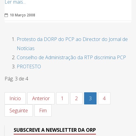
Ler mais...
10 Março 2008
Protesto da DORP do PCP ao Director do Jornal de
Notícias
Conselho de Administração da RTP discrimina PCP
PROTESTO
Pág. 3 de 4
Início
Anterior
1
2
3
4
Seguinte
Fim
SUBSCREVE A NEWSLETTER DA ORP