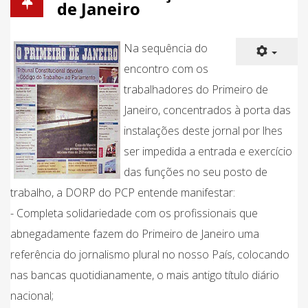
de Janeiro
Na sequência do
encontro com os
trabalhadores do Primeiro de
Janeiro, concentrados à porta das
instalações deste jornal por lhes
ser impedida a entrada e exercício
das funções no seu posto de
trabalho, a DORP do PCP entende manifestar:
- Completa solidariedade com os profissionais que
abnegadamente fazem do Primeiro de Janeiro uma
referência do jornalismo plural no nosso País, colocando
nas bancas quotidianamente, o mais antigo título diário
nacional;