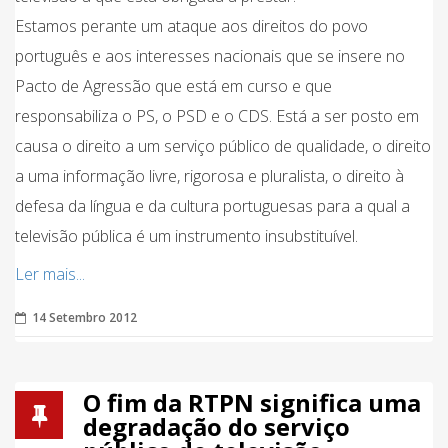
Estamos perante um ataque aos direitos do povo
português e aos interesses nacionais que se insere no
Pacto de Agressão que está em curso e que
responsabiliza o PS, o PSD e o CDS. Está a ser posto em
causa o direito a um serviço público de qualidade, o direito
a uma informação livre, rigorosa e pluralista, o direito à
defesa da língua e da cultura portuguesas para a qual a
televisão pública é um instrumento insubstituível.
Ler mais...
14 Setembro 2012
O fim da RTPN significa uma
degradação do serviço