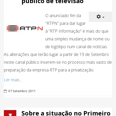
público de televisão
O anunciado fim da
“RTPN” para dar lugar
à “RTP Informação” é mais do que
uma simples mudança de nome ou
de logótipo num canal de notícias.
As alterações que terão lugar a partir de 19 de Setembro
neste canal público inserem-se no processo mais vasto de
preparação da empresa RTP para a privatização.
Ler mais...
07 Setembro 2011
Sobre a situação no Primeiro