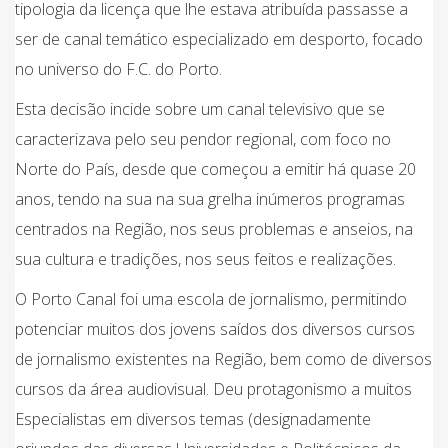
tipologia da licença que lhe estava atribuída passasse a
ser de canal temático especializado em desporto, focado
no universo do F.C. do Porto.
Esta decisão incide sobre um canal televisivo que se
caracterizava pelo seu pendor regional, com foco no
Norte do País, desde que começou a emitir há quase 20
anos, tendo na sua na sua grelha inúmeros programas
centrados na Região, nos seus problemas e anseios, na
sua cultura e tradições, nos seus feitos e realizações.
O Porto Canal foi uma escola de jornalismo, permitindo
potenciar muitos dos jovens saídos dos diversos cursos
de jornalismo existentes na Região, bem como de diversos
cursos da área audiovisual. Deu protagonismo a muitos
Especialistas em diversos temas (designadamente