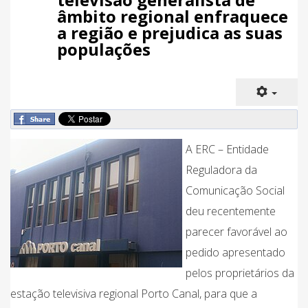
âmbito regional enfraquece
a região e prejudica as suas
populações
A ERC – Entidade
Reguladora da
Comunicação Social
deu recentemente
parecer favorável ao
pedido apresentado
pelos proprietários da
estação televisiva regional Porto Canal, para que a