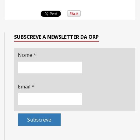
SUBSCREVE A NEWSLETTER DA ORP
Nome
*
Email
*
Subscreve