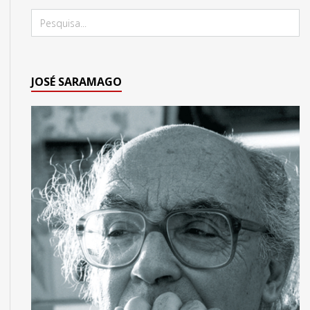
JOSÉ SARAMAGO