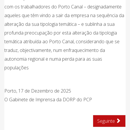
com os trabalhadores do Porto Canal – designadamente
aqueles que têm vindo a sair da empresa na sequência da
alteração da sua tipologia temática – e sublinha a sua
profunda preocupação por esta alteração da tipologia
temática atribuída ao Porto Canal, considerando que se
traduz, objectivamente, num enfraquecimento da
autonomia regional e numa perda para as suas
populações
Porto, 17 de Dezembro de 2025
O Gabinete de Imprensa da DORP do PCP
Seguinte