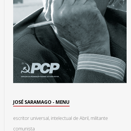
JOSÉ SARAMAGO - MENU
escritor universal, intelectual de Abril, militante
comunista