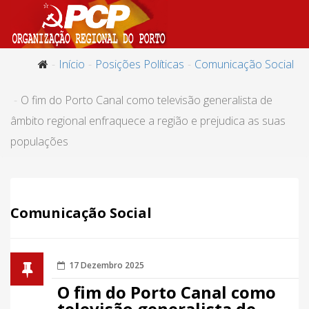
Início
Posições Políticas
Comunicação Social
O fim do Porto Canal como televisão generalista de
âmbito regional enfraquece a região e prejudica as suas
populações
Comunicação Social
17 Dezembro 2025
O fim do Porto Canal como
televisão generalista de