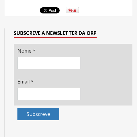
SUBSCREVE A NEWSLETTER DA ORP
Nome
*
Email
*
Subscreve