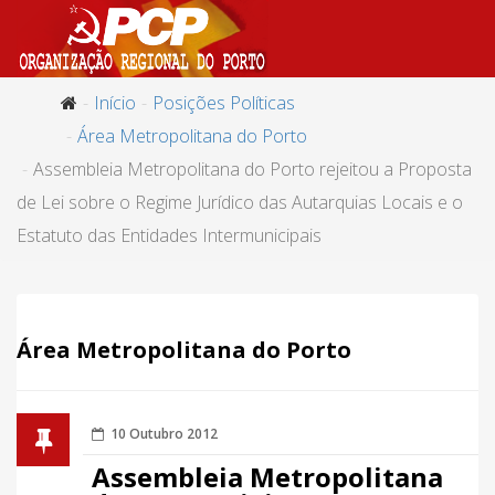
Início
Posições Políticas
Área Metropolitana do Porto
Assembleia Metropolitana do Porto rejeitou a Proposta
de Lei sobre o Regime Jurídico das Autarquias Locais e o
Estatuto das Entidades Intermunicipais
Área Metropolitana do Porto
10 Outubro 2012
Assembleia Metropolitana