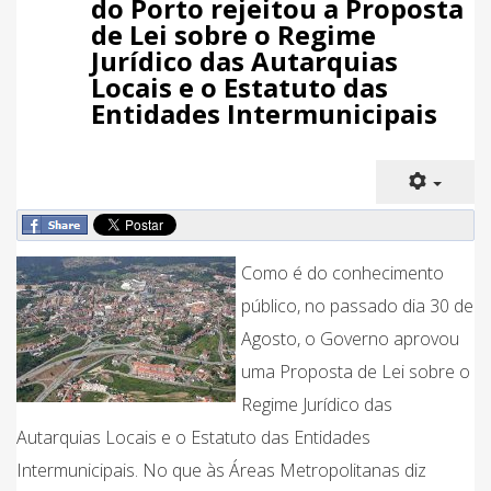
do Porto rejeitou a Proposta
de Lei sobre o Regime
Jurídico das Autarquias
Locais e o Estatuto das
Entidades Intermunicipais
Como é do conhecimento
público, no passado dia 30 de
Agosto, o Governo aprovou
uma Proposta de Lei sobre o
Regime Jurídico das
Autarquias Locais e o Estatuto das Entidades
Intermunicipais. No que às Áreas Metropolitanas diz