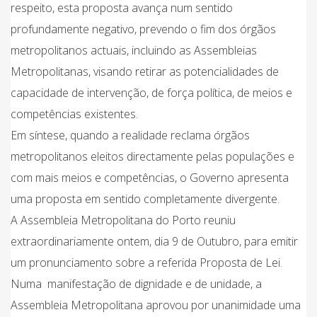
respeito, esta proposta avança num sentido
profundamente negativo, prevendo o fim dos órgãos
metropolitanos actuais, incluindo as Assembleias
Metropolitanas, visando retirar as potencialidades de
capacidade de intervenção, de força política, de meios e
competências existentes.
Em síntese, quando a realidade reclama órgãos
metropolitanos eleitos directamente pelas populações e
com mais meios e competências, o Governo apresenta
uma proposta em sentido completamente divergente.
A Assembleia Metropolitana do Porto reuniu
extraordinariamente ontem, dia 9 de Outubro, para emitir
um pronunciamento sobre a referida Proposta de Lei.
Numa manifestação de dignidade e de unidade, a
Assembleia Metropolitana aprovou por unanimidade uma