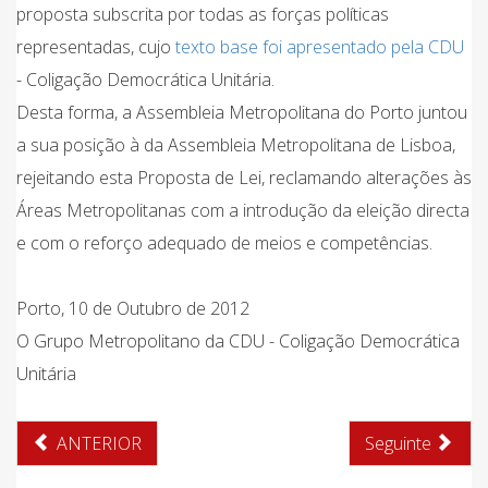
proposta subscrita por todas as forças políticas
representadas, cujo
texto base foi apresentado pela CDU
- Coligação Democrática Unitária.
Desta forma, a Assembleia Metropolitana do Porto juntou
a sua posição à da Assembleia Metropolitana de Lisboa,
rejeitando esta Proposta de Lei, reclamando alterações às
Áreas Metropolitanas com a introdução da eleição directa
e com o reforço adequado de meios e competências.
Porto, 10 de Outubro de 2012
O Grupo Metropolitano da CDU - Coligação Democrática
Unitária
ANTERIOR
Seguinte