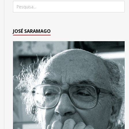
JOSÉ SARAMAGO