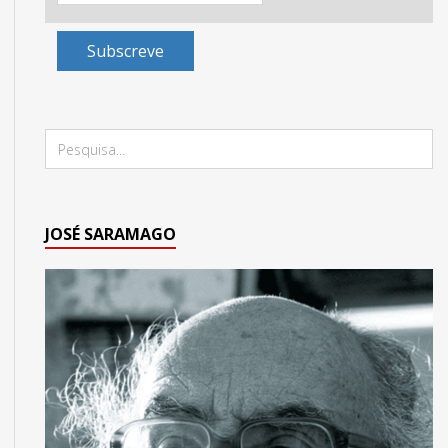
Subscreve
JOSÉ SARAMAGO