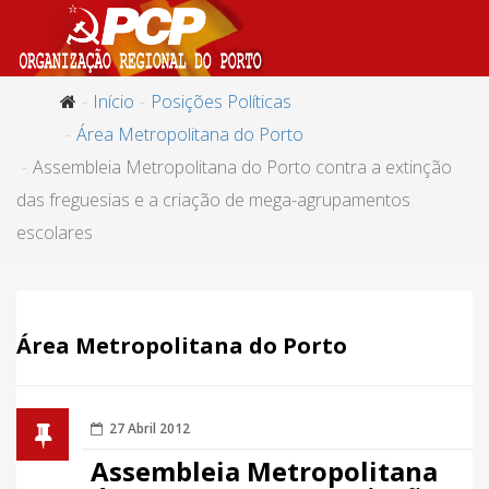
Início
Posições Políticas
Área Metropolitana do Porto
Assembleia Metropolitana do Porto contra a extinção
das freguesias e a criação de mega-agrupamentos
escolares
Área Metropolitana do Porto
27 Abril 2012
Assembleia Metropolitana