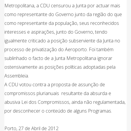
Metropolitana, a CDU censurou a Junta por actuar mais
como representante do Governo junto da região do que
como representante da população, seus reconhecidos
interesses e aspirações, junto do Governo, tendo
igualmente criticado a posição subserviente da Junta no
processo de privatização do Aeroporto. Foi também
sublinhado o facto de a Junta Metropolitana ignorar
ostensivamente as posições políticas adoptadas pela
Assembleia.
A CDU votou contra a proposta de assunção de
compromissos plurianuais resultante da absurda e
abusiva Lei dos Compromissos, ainda não regulamentada,
por desconhecer o conteúdo de alguns Programas.
Porto, 27 de Abril de 2012