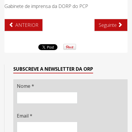
Gabinete de imprensa da DORP do PCP
ANTERIOR
Seguinte
SUBSCREVE A NEWSLETTER DA ORP
Nome
*
Email
*