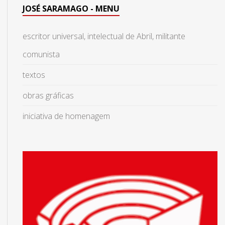
JOSÉ SARAMAGO - MENU
escritor universal, intelectual de Abril, militante
comunista
textos
obras gráficas
iniciativa de homenagem