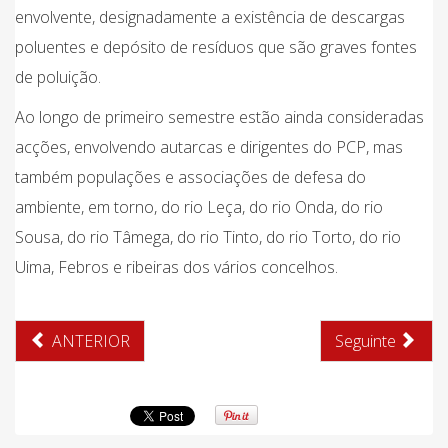
envolvente, designadamente a existência de descargas
poluentes e depósito de resíduos que são graves fontes
de poluição.
Ao longo de primeiro semestre estão ainda consideradas
acções, envolvendo autarcas e dirigentes do PCP, mas
também populações e associações de defesa do
ambiente, em torno, do rio Leça, do rio Onda, do rio
Sousa, do rio Tâmega, do rio Tinto, do rio Torto, do rio
Uima, Febros e ribeiras dos vários concelhos.
ANTERIOR
Seguinte