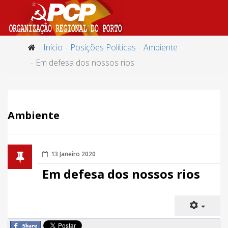
Início
Posições Políticas
Ambiente
Em defesa dos nossos rios
Ambiente
13 Janeiro 2020
Em defesa dos nossos rios