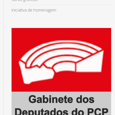
iniciativa de homenagem