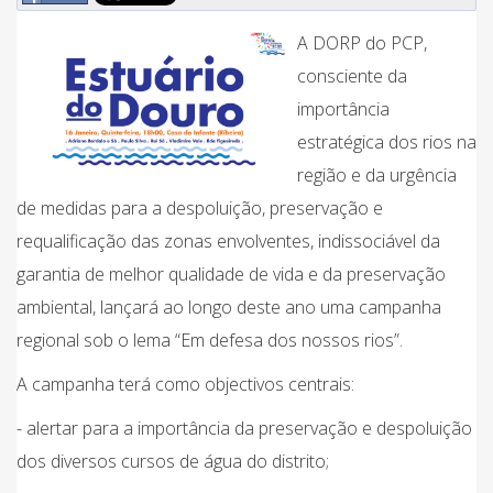
A DORP do PCP,
consciente da
importância
estratégica dos rios na
região e da urgência
de medidas para a despoluição, preservação e
requalificação das zonas envolventes, indissociável da
garantia de melhor qualidade de vida e da preservação
ambiental, lançará ao longo deste ano uma campanha
regional sob o lema “Em defesa dos nossos rios”.
A campanha terá como objectivos centrais:
- alertar para a importância da preservação e despoluição
dos diversos cursos de água do distrito;