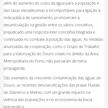
além do aumento do custo da água para a população e
das taxas elevadíssimas e incomportáveis para ligação à
rede pública de saneamento, promoveram a
desarticulação na gestão entre os vários concelhos,
prejudicado uma resposta inter-concelhia integrada e
continuada no combate à poluição das águas. As medidas
anunciadas de cooperação, como o Grupo de Trabalho
para a Valorização do Douro criado no âmbito da Área
Metropolitana do Porto, não passaram de mera
propaganda.
São exemplos da crescente contaminação das águas do
Douro, as recentes desclassificações das praias Fluviais
de Zebreiros e Melres, com um grande impacto na
vivência das populações e no ecossistema da bacia
hidrográfica.