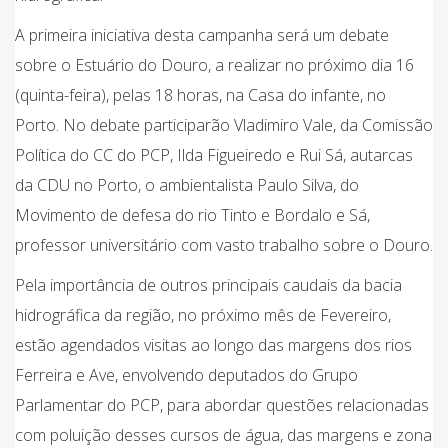
A primeira iniciativa desta campanha será um debate
sobre o Estuário do Douro, a realizar no próximo dia 16
(quinta-feira), pelas 18 horas, na Casa do infante, no
Porto. No debate participarão Vladimiro Vale, da Comissão
Política do CC do PCP, Ilda Figueiredo e Rui Sá, autarcas
da CDU no Porto, o ambientalista Paulo Silva, do
Movimento de defesa do rio Tinto e Bordalo e Sá,
professor universitário com vasto trabalho sobre o Douro.
Pela importância de outros principais caudais da bacia
hidrográfica da região, no próximo mês de Fevereiro,
estão agendados visitas ao longo das margens dos rios
Ferreira e Ave, envolvendo deputados do Grupo
Parlamentar do PCP, para abordar questões relacionadas
com poluição desses cursos de água, das margens e zona