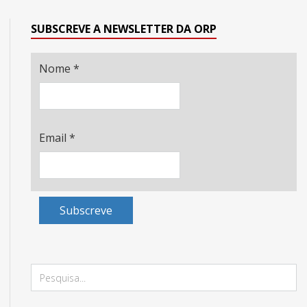
SUBSCREVE A NEWSLETTER DA ORP
Nome
*
Email
*
Subscreve