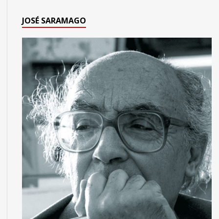
JOSÉ SARAMAGO