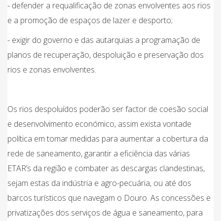
- defender a requalificação de zonas envolventes aos rios
e a promoção de espaços de lazer e desporto;
- exigir do governo e das autarquias a programação de
planos de recuperação, despoluição e preservação dos
rios e zonas envolventes.
Os rios despoluídos poderão ser factor de coesão social
e desenvolvimento económico, assim exista vontade
política em tomar medidas para aumentar a cobertura da
rede de saneamento, garantir a eficiência das várias
ETAR’s da região e combater as descargas clandestinas,
sejam estas da indústria e agro-pecuária, ou até dos
barcos turísticos que navegam o Douro. As concessões e
privatizações dos serviços de água e saneamento, para