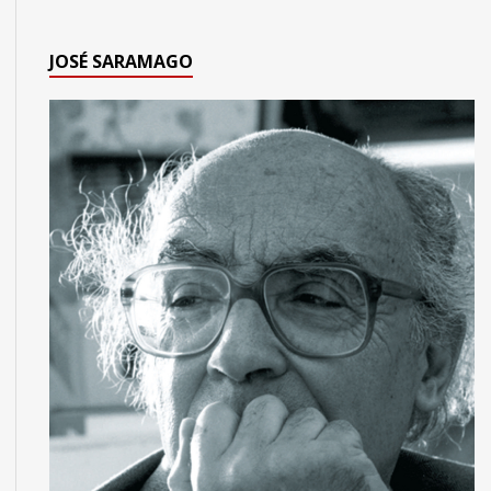
JOSÉ SARAMAGO