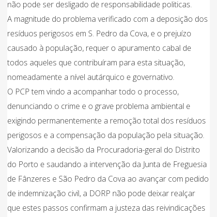
não pode ser desligado de responsabilidade politicas.
A magnitude do problema verificado com a deposição dos
resíduos perigosos em S. Pedro da Cova, e o prejuízo
causado à população, requer o apuramento cabal de
todos aqueles que contribuíram para esta situação,
nomeadamente a nível autárquico e governativo.
O PCP tem vindo a acompanhar todo o processo,
denunciando o crime e o grave problema ambiental e
exigindo permanentemente a remoção total dos resíduos
perigosos e a compensação da população pela situação.
Valorizando a decisão da Procuradoria-geral do Distrito
do Porto e saudando a intervenção da Junta de Freguesia
de Fânzeres e São Pedro da Cova ao avançar com pedido
de indemnização civil, a DORP não pode deixar realçar
que estes passos confirmam a justeza das reivindicações