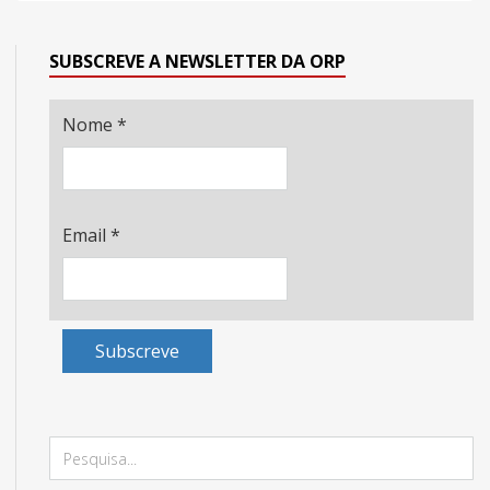
SUBSCREVE A NEWSLETTER DA ORP
Nome
*
Email
*
Subscreve