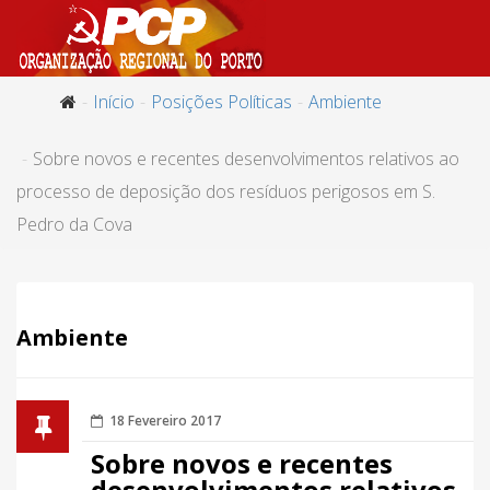
Início
Posições Políticas
Ambiente
Sobre novos e recentes desenvolvimentos relativos ao
processo de deposição dos resíduos perigosos em S.
Pedro da Cova
Ambiente
18 Fevereiro 2017
Sobre novos e recentes
desenvolvimentos relativos