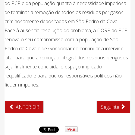
do PCP e da população quanto à necessidade imperiosa
de terminar a remoção de todos os resíduos perigosos
criminosamente depositados em São Pedro da Cova.
Face à ausência resolução do problema, a DORP do PCP
renova o seu compromisso com a população de São
Pedro da Cova e de Gondomar de continuar a intervir e
lutar para que a remoção integral dos resíduos perigosos
seja finalmente concluída, o espaço implicado
requalificado e para que os responsáveis políticos não
fiquem impunes.
ANTERIOR
Seguinte