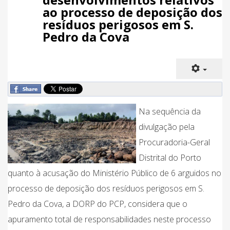
ao processo de deposição dos
resíduos perigosos em S.
Pedro da Cova
Na sequência da
divulgação pela
Procuradoria-Geral
Distrital do Porto
quanto à acusação do Ministério Público de 6 arguidos no
processo de deposição dos resíduos perigosos em S.
Pedro da Cova, a DORP do PCP, considera que o
apuramento total de responsabilidades neste processo