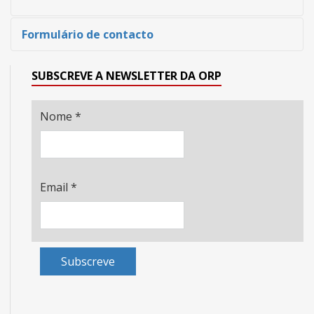
Formulário de contacto
SUBSCREVE A NEWSLETTER DA ORP
Nome
*
Email
*
Subscreve