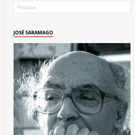
JOSÉ SARAMAGO