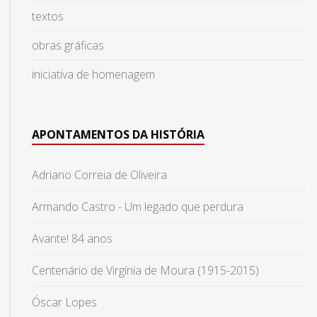
textos
obras gráficas
iniciativa de homenagem
APONTAMENTOS DA HISTÓRIA
Adriano Correia de Oliveira
Armando Castro - Um legado que perdura
Avante! 84 anos
Centenário de Virgínia de Moura (1915-2015)
Óscar Lopes