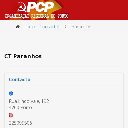
Início
Contactos
CT Paranhos
CT Paranhos
Contacto
Rua Lindo Vale, 192
4200 Porto
225095506