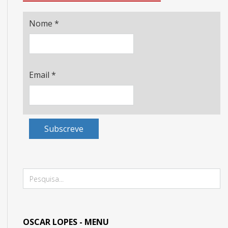
Nome
*
Email
*
Subscreve
OSCAR LOPES - MENU