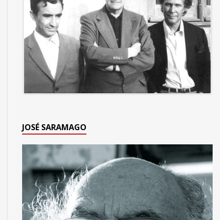
JOSÉ SARAMAGO