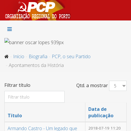
Início
Biografia
PCP, o seu Partido
Apontamentos da História
Filtrar título
Qtd. a mostrar
Data de
Título
publicação
Armando Castro - Um legado que
2018-07-19 11:20