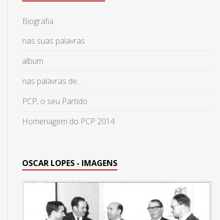
Biografia
nas suas palavras
album
nas palavras de...
PCP, o seu Partido
Homenagem do PCP 2014
OSCAR LOPES - IMAGENS