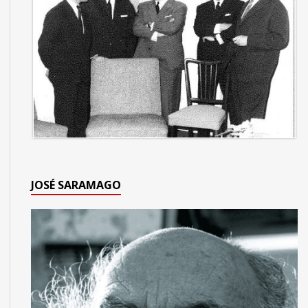
JOSÉ SARAMAGO