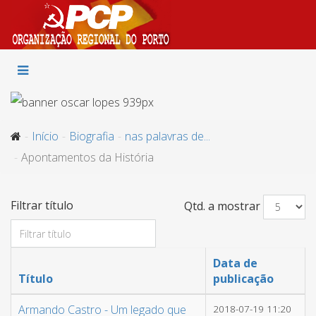
Início
Biografia
nas palavras de...
Apontamentos da História
Filtrar título
Qtd. a mostrar
Data de
Título
publicação
Armando Castro - Um legado que
2018-07-19 11:20