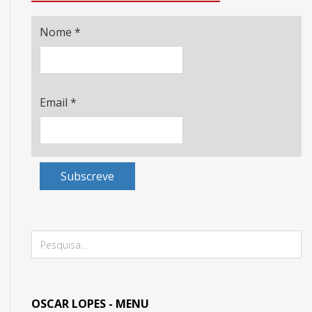
Nome
*
Email
*
Subscreve
OSCAR LOPES - MENU