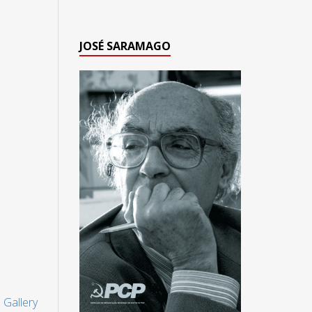
JOSÉ SARAMAGO
 Gallery