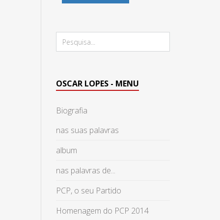
OSCAR LOPES - MENU
Biografia
nas suas palavras
album
nas palavras de...
PCP, o seu Partido
Homenagem do PCP 2014