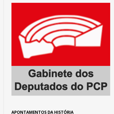
APONTAMENTOS DA HISTÓRIA