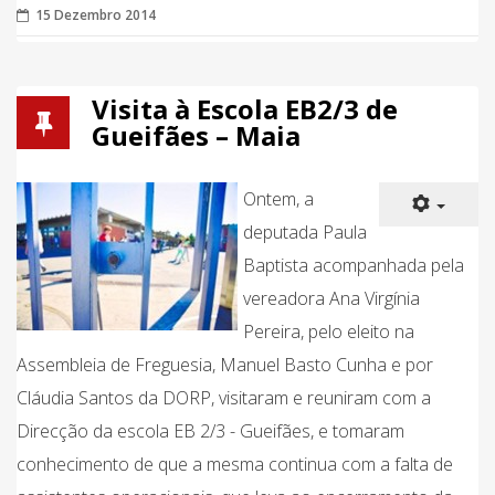
15 Dezembro 2014
Visita à Escola EB2/3 de
Gueifães – Maia
Ontem, a
deputada Paula
Baptista acompanhada pela
vereadora Ana Virgínia
Pereira, pelo eleito na
Assembleia de Freguesia, Manuel Basto Cunha e por
Cláudia Santos da DORP, visitaram e reuniram com a
Direcção da escola EB 2/3 - Gueifães, e tomaram
conhecimento de que a mesma continua com a falta de