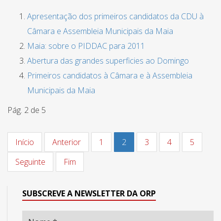
Apresentação dos primeiros candidatos da CDU à
Câmara e Assembleia Municipais da Maia
Maia: sobre o PIDDAC para 2011
Abertura das grandes superficies ao Domingo
Primeiros candidatos à Câmara e à Assembleia
Municipais da Maia
Pág. 2 de 5
Início
Anterior
1
2
3
4
5
Seguinte
Fim
SUBSCREVE A NEWSLETTER DA ORP