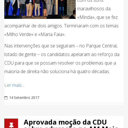
com os sons
maravilhosos da
«Minda», que se fez
acompanhar de dois amigos. Terminaram com os temas
«Milho Verde» e «Maria Faia».
Nas intervenções que se seguiram – no Parque Central,
lotado de gente – os candidatos apelaram ao reforço da
CDU para que se possam resolver os problemas que a
maioria de direita não soluciona há quatro décadas.
Ler mais...
14 Setembro 2017
Aprovada moção da CDU