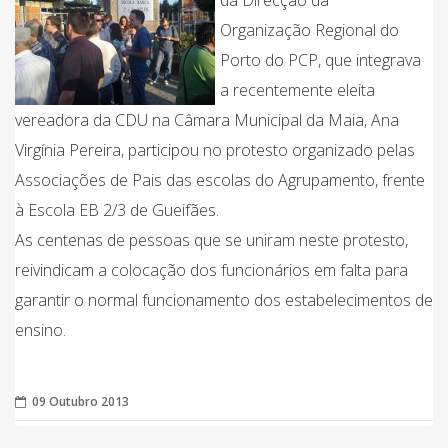
da Direcção da
Organização Regional do
Porto do PCP, que integrava
a recentemente eleita
vereadora da CDU na Câmara Municipal da Maia, Ana
Virgínia Pereira, participou no protesto organizado pelas
Associações de Pais das escolas do Agrupamento, frente
à Escola EB 2/3 de Gueifães.
As centenas de pessoas que se uniram neste protesto,
reivindicam a colocação dos funcionários em falta para
garantir o normal funcionamento dos estabelecimentos de
ensino.
09 Outubro 2013