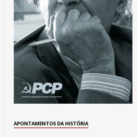
APONTAMENTOS DA HISTÓRIA