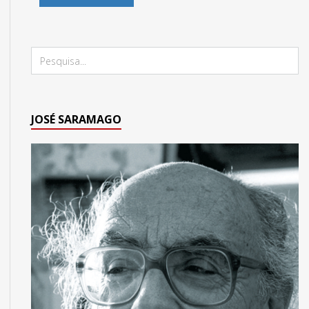
JOSÉ SARAMAGO